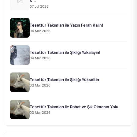
K...
07 Jul 2026
Tesettür Takımları ile Yazın Ferah Kalın!
04 Mar 2026
Tesettür Takımları ile Şıklığı Yakalayın!
04 Mar 2026
Tesettür Takımları ile Şıklığı Yükseltin
03 Mar 2026
Tesettür Takımları ile Rahat ve Şık Olmanın Yolu
03 Mar 2026