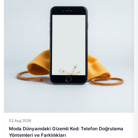
02 Aug 2026
Moda Dünyaındaki Gizemli Kod: Telefon Doğrulama
Yöntemleri ve Farklılıkları