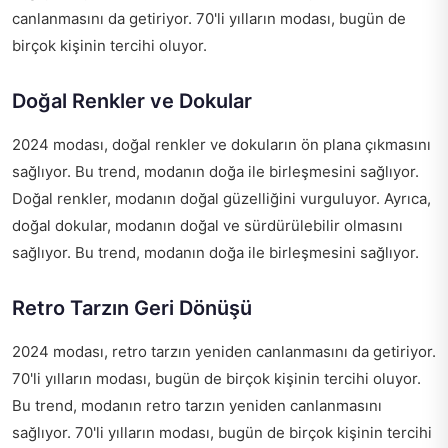
canlanmasını da getiriyor. 70'li yılların modası, bugün de
birçok kişinin tercihi oluyor.
Doğal Renkler ve Dokular
2024 modası, doğal renkler ve dokuların ön plana çıkmasını
sağlıyor. Bu trend, modanın doğa ile birleşmesini sağlıyor.
Doğal renkler, modanın doğal güzelliğini vurguluyor. Ayrıca,
doğal dokular, modanın doğal ve sürdürülebilir olmasını
sağlıyor. Bu trend, modanın doğa ile birleşmesini sağlıyor.
Retro Tarzın Geri Dönüşü
2024 modası, retro tarzın yeniden canlanmasını da getiriyor.
70'li yılların modası, bugün de birçok kişinin tercihi oluyor.
Bu trend, modanın retro tarzın yeniden canlanmasını
sağlıyor. 70'li yılların modası, bugün de birçok kişinin tercihi