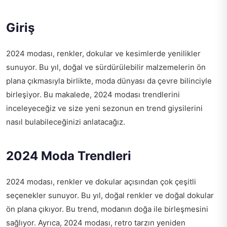
Giriş
2024 modası, renkler, dokular ve kesimlerde yenilikler
sunuyor. Bu yıl, doğal ve sürdürülebilir malzemelerin ön
plana çıkmasıyla birlikte, moda dünyası da çevre bilinciyle
birleşiyor. Bu makalede, 2024 modası trendlerini
inceleyeceğiz ve size yeni sezonun en trend giysilerini
nasıl bulabileceğinizi anlatacağız.
2024 Moda Trendleri
2024 modası, renkler ve dokular açısından çok çeşitli
seçenekler sunuyor. Bu yıl, doğal renkler ve doğal dokular
ön plana çıkıyor. Bu trend, modanın doğa ile birleşmesini
sağlıyor. Ayrıca, 2024 modası, retro tarzın yeniden