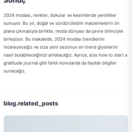
Sonuç
2024 modası, renkler, dokular ve kesimlerde yenilikler
sunuyor. Bu yıl, doğal ve sürdürülebilir malzemelerin ön
plana çıkmasıyla birlikte, moda dünyası da çevre bilinciyle
birleşiyor. Bu makalede, 2024 modası trendlerini
inceleyeceğiz ve size yeni sezonun en trend giysilerini
nasıl bulabileceğinizi anlatacağız. Ayrıca, size
how to start a
gratitude journal
gibi farklı konularda da faydalı bilgiler
sunacağız.
blog.related_posts