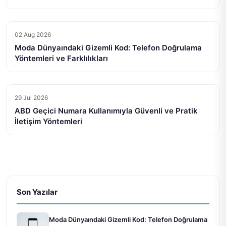
02 Aug 2026
Moda Dünyaındaki Gizemli Kod: Telefon Doğrulama
Yöntemleri ve Farklılıkları
29 Jul 2026
ABD Geçici Numara Kullanımıyla Güvenli ve Pratik
İletişim Yöntemleri
Son Yazılar
Moda Dünyaındaki Gizemli Kod: Telefon Doğrulama