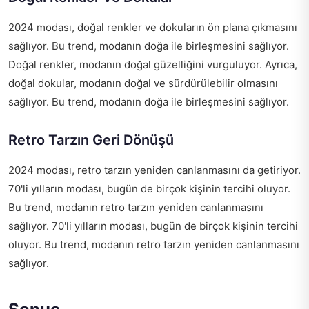
2024 modası, doğal renkler ve dokuların ön plana çıkmasını
sağlıyor. Bu trend, modanın doğa ile birleşmesini sağlıyor.
Doğal renkler, modanın doğal güzelliğini vurguluyor. Ayrıca,
doğal dokular, modanın doğal ve sürdürülebilir olmasını
sağlıyor. Bu trend, modanın doğa ile birleşmesini sağlıyor.
Retro Tarzın Geri Dönüşü
2024 modası, retro tarzın yeniden canlanmasını da getiriyor.
70'li yılların modası, bugün de birçok kişinin tercihi oluyor.
Bu trend, modanın retro tarzın yeniden canlanmasını
sağlıyor. 70'li yılların modası, bugün de birçok kişinin tercihi
oluyor. Bu trend, modanın retro tarzın yeniden canlanmasını
sağlıyor.