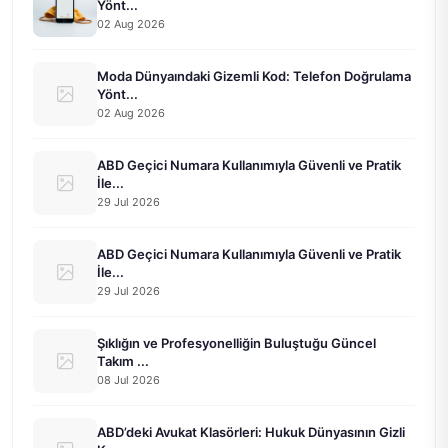
Yönt...
02 Aug 2026
Moda Dünyaındaki Gizemli Kod: Telefon Doğrulama
Yönt...
02 Aug 2026
ABD Geçici Numara Kullanımıyla Güvenli ve Pratik
İle...
29 Jul 2026
ABD Geçici Numara Kullanımıyla Güvenli ve Pratik
İle...
29 Jul 2026
Şıklığın ve Profesyonelliğin Buluştuğu Güncel
Takım ...
08 Jul 2026
ABD’deki Avukat Klasörleri: Hukuk Dünyasının Gizli