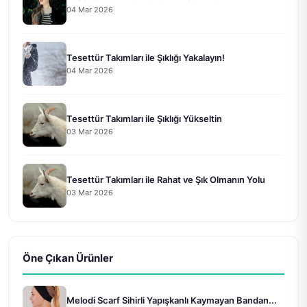
04 Mar 2026
Tesettür Takımları ile Şıklığı Yakalayın!
04 Mar 2026
Tesettür Takımları ile Şıklığı Yükseltin
03 Mar 2026
Tesettür Takımları ile Rahat ve Şık Olmanın Yolu
03 Mar 2026
Öne Çıkan Ürünler
Melodi Scarf Sihirli Yapışkanlı Kaymayan Bandan...