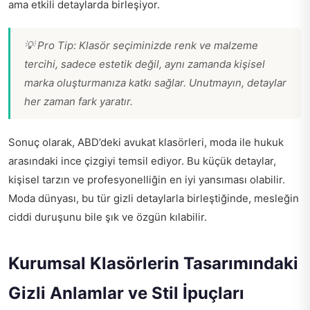
ama etkili detaylarda birleşiyor.
💡 Pro Tip: Klasör seçiminizde renk ve malzeme
tercihi, sadece estetik değil, aynı zamanda kişisel
marka oluşturmanıza katkı sağlar. Unutmayın, detaylar
her zaman fark yaratır.
Sonuç olarak, ABD’deki avukat klasörleri, moda ile hukuk
arasındaki ince çizgiyi temsil ediyor. Bu küçük detaylar,
kişisel tarzın ve profesyonelliğin en iyi yansıması olabilir.
Moda dünyası, bu tür gizli detaylarla birleştiğinde, mesleğin
ciddi duruşunu bile şık ve özgün kılabilir.
Kurumsal Klasörlerin Tasarımındaki
Gizli Anlamlar ve Stil İpuçları