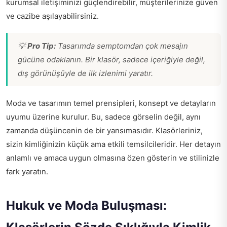
kurumsal iletişiminizi güçlendirebilir, müşterilerinize güven
ve cazibe aşılayabilirsiniz.
💡
Pro Tip:
Tasarımda semptomdan çok mesajın
gücüne odaklanın. Bir klasör, sadece içeriğiyle değil,
dış görünüşüyle de ilk izlenimi yaratır.
Moda ve tasarımın temel prensipleri, konsept ve detayların
uyumu üzerine kurulur. Bu, sadece görselin değil, aynı
zamanda düşüncenin de bir yansımasıdır. Klasörleriniz,
sizin kimliğinizin küçük ama etkili temsilcileridir. Her detayın
anlamlı ve amaca uygun olmasına özen gösterin ve stilinizle
fark yaratın.
Hukuk ve Moda Buluşması: