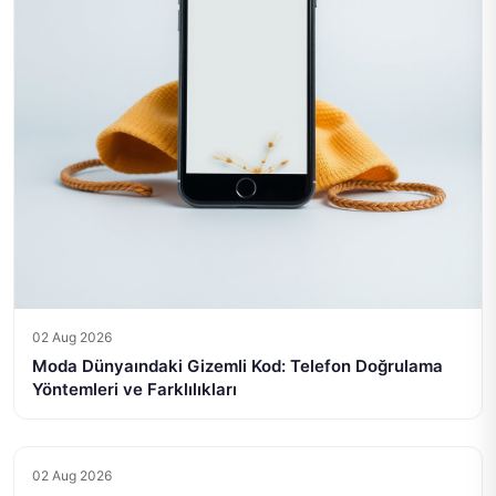
02 Aug 2026
Moda Dünyaındaki Gizemli Kod: Telefon Doğrulama
Yöntemleri ve Farklılıkları
02 Aug 2026