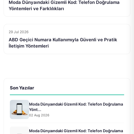
Moda Dünyaındaki Gizemli Kod: Telefon Doğrulama
Yöntemleri ve Farklılıkları
29 Jul 2026
ABD Geçici Numara Kullanımıyla Güvenli ve Pratik
İletişim Yöntemleri
Son Yazılar
Moda Dünyaındaki Gizemli Kod: Telefon Doğrulama
Yönt...
02 Aug 2026
Moda Dünyaındaki Gizemli Kod: Telefon Doğrulama