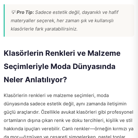
💡
Pro Tip:
Sadece estetik değil, dayanıklı ve hafif
materyaller seçerek, her zaman şık ve kullanışlı
klasörlerle fark yaratabilirsiniz.
Klasörlerin Renkleri ve Malzeme
Seçimleriyle Moda Dünyasında
Neler Anlatılıyor?
Klasörlerin renkleri ve malzeme seçimleri, moda
dünyasında sadece estetik değil, aynı zamanda iletişimin
güçlü araçlarıdır. Özellikle avukat klasörleri gibi profesyonel
ortamların dışına çıkan renk ve doku tercihleri, kişilik ve stil
hakkında ipuçları verebilir. Canlı renkler—örneğin kırmızı ya
da mor—özgüven ve cesareti simgelerken, pastel tonlar