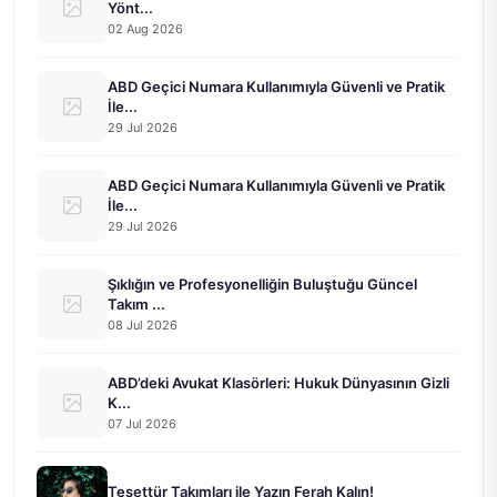
Yönt...
02 Aug 2026
ABD Geçici Numara Kullanımıyla Güvenli ve Pratik
İle...
29 Jul 2026
ABD Geçici Numara Kullanımıyla Güvenli ve Pratik
İle...
29 Jul 2026
Şıklığın ve Profesyonelliğin Buluştuğu Güncel
Takım ...
08 Jul 2026
ABD’deki Avukat Klasörleri: Hukuk Dünyasının Gizli
K...
07 Jul 2026
Tesettür Takımları ile Yazın Ferah Kalın!