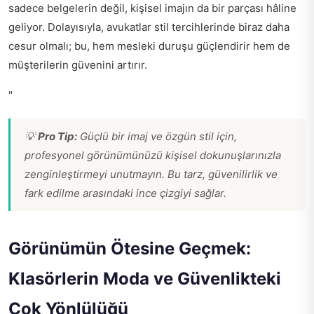
sadece belgelerin değil, kişisel imajın da bir parçası hâline
geliyor. Dolayısıyla, avukatlar stil tercihlerinde biraz daha
cesur olmalı; bu, hem mesleki duruşu güçlendirir hem de
müşterilerin güvenini artırır.
"
💡
Pro Tip:
Güçlü bir imaj ve özgün stil için,
profesyonel görünümünüzü kişisel dokunuşlarınızla
zenginleştirmeyi unutmayın. Bu tarz, güvenilirlik ve
fark edilme arasındaki ince çizgiyi sağlar.
Görünümün Ötesine Geçmek:
Klasörlerin Moda ve Güvenlikteki
Çok Yönlülüğü