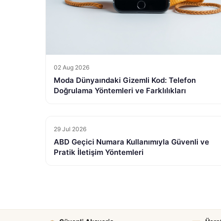
02 Aug 2026
Moda Dünyaındaki Gizemli Kod: Telefon
Doğrulama Yöntemleri ve Farklılıkları
29 Jul 2026
ABD Geçici Numara Kullanımıyla Güvenli ve
Pratik İletişim Yöntemleri