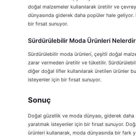
doğal malzemeler kullanılarak üretilir ve çevre
dünyasında giderek daha popüler hale geliyor. 
bir fırsat sunuyor.
Sürdürülebilir Moda Ürünleri Nelerdi
Sürdürülebilir moda ürünleri, çeşitli doğal malze
zarar vermeden üretilir ve tüketilir. Sürdürüleb
diğer doğal lifler kullanılarak üretilen ürünler
isteyenler için bir fırsat sunuyor.
Sonuç
Doğal güzellik ve moda dünyası, giderek daha p
yaratmak isteyenler için bir fırsat sunuyor. Do
ürünleri kullanarak, moda dünyasında bir fark ya