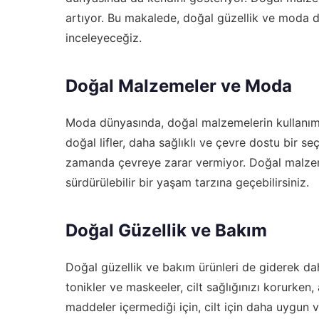
artıyor. Bu makalede, doğal güzellik ve moda d
inceleyeceğiz.
Doğal Malzemeler ve Moda
Moda dünyasında, doğal malzemelerin kullanımı
doğal lifler, daha sağlıklı ve çevre dostu bir se
zamanda çevreye zarar vermiyor. Doğal malzeme
sürdürülebilir bir yaşam tarzına geçebilirsiniz.
Doğal Güzellik ve Bakım
Doğal güzellik ve bakım ürünleri de giderek dah
tonikler ve maskeeler, cilt sağlığınızı korurke
maddeler içermediği için, cilt için daha uygun ve