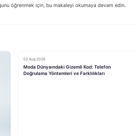
uğunu öğrenmek için, bu makaleyi okumaya devam edin.
02 Aug 2026
Moda Dünyaındaki Gizemli Kod: Telefon
Doğrulama Yöntemleri ve Farklılıkları