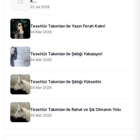
K...
07 Jul 2026
Tesettür Takımları ile Yazın Ferah Kalın!
04 Mar 2026
Tesettür Takımları ile Şıklığı Yakalayın!
04 Mar 2026
Tesettür Takımları ile Şıklığı Yükseltin
03 Mar 2026
Tesettür Takımları ile Rahat ve Şık Olmanın Yolu
03 Mar 2026