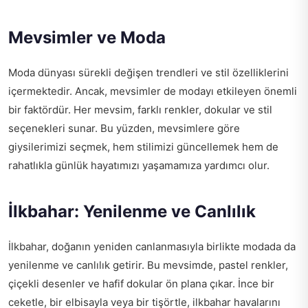
Mevsimler ve Moda
Moda dünyası sürekli değişen trendleri ve stil özelliklerini
içermektedir. Ancak, mevsimler de modayı etkileyen önemli
bir faktördür. Her mevsim, farklı renkler, dokular ve stil
seçenekleri sunar. Bu yüzden, mevsimlere göre
giysilerimizi seçmek, hem stilimizi güncellemek hem de
rahatlıkla günlük hayatımızı yaşamamıza yardımcı olur.
İlkbahar: Yenilenme ve Canlılık
İlkbahar, doğanın yeniden canlanmasıyla birlikte modada da
yenilenme ve canlılık getirir. Bu mevsimde, pastel renkler,
çiçekli desenler ve hafif dokular ön plana çıkar. İnce bir
ceketle, bir elbisayla veya bir tişörtle, ilkbahar havalarını