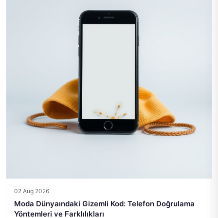
02 Aug 2026
Moda Dünyaındaki Gizemli Kod: Telefon Doğrulama
Yöntemleri ve Farklılıkları