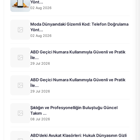
Yönt...
02 Aug 2026
Moda Dünyaındaki Gizemli Kod: Telefon Doğrulama
Yönt...
02 Aug 2026
ABD Geçici Numara Kullanımıyla Güvenli ve Pratik
İle...
29 Jul 2026
ABD Geçici Numara Kullanımıyla Güvenli ve Pratik
İle...
29 Jul 2026
Şıklığın ve Profesyonelliğin Buluştuğu Güncel
Takım ...
08 Jul 2026
ABD’deki Avukat Klasörleri: Hukuk Dünyasının Gizli