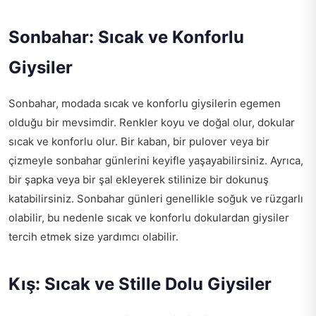
Sonbahar: Sıcak ve Konforlu
Giysiler
Sonbahar, modada sıcak ve konforlu giysilerin egemen
olduğu bir mevsimdir. Renkler koyu ve doğal olur, dokular
sıcak ve konforlu olur. Bir kaban, bir pulover veya bir
çizmeyle sonbahar günlerini keyifle yaşayabilirsiniz. Ayrıca,
bir şapka veya bir şal ekleyerek stilinize bir dokunuş
katabilirsiniz. Sonbahar günleri genellikle soğuk ve rüzgarlı
olabilir, bu nedenle sıcak ve konforlu dokulardan giysiler
tercih etmek size yardımcı olabilir.
Kış: Sıcak ve Stille Dolu Giysiler