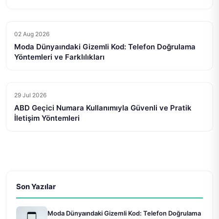
02 Aug 2026
Moda Dünyaındaki Gizemli Kod: Telefon Doğrulama
Yöntemleri ve Farklılıkları
29 Jul 2026
ABD Geçici Numara Kullanımıyla Güvenli ve Pratik
İletişim Yöntemleri
Son Yazılar
Moda Dünyaındaki Gizemli Kod: Telefon Doğrulama