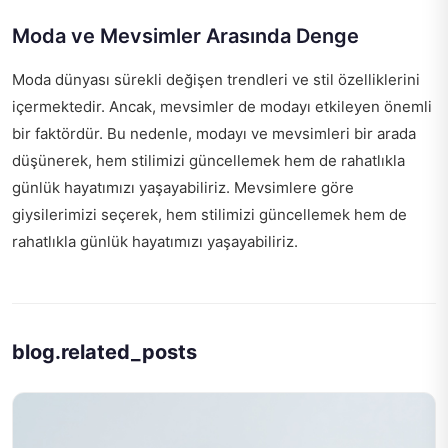
Moda ve Mevsimler Arasında Denge
Moda dünyası sürekli değişen trendleri ve stil özelliklerini
içermektedir. Ancak, mevsimler de modayı etkileyen önemli
bir faktördür. Bu nedenle, modayı ve mevsimleri bir arada
düşünerek, hem stilimizi güncellemek hem de rahatlıkla
günlük hayatımızı yaşayabiliriz. Mevsimlere göre
giysilerimizi seçerek, hem stilimizi güncellemek hem de
rahatlıkla günlük hayatımızı yaşayabiliriz.
blog.related_posts