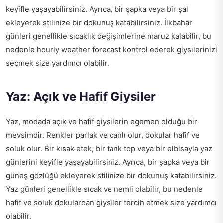
keyifle yaşayabilirsiniz. Ayrıca, bir şapka veya bir şal
ekleyerek stilinize bir dokunuş katabilirsiniz. İlkbahar
günleri genellikle sıcaklık değişimlerine maruz kalabilir, bu
nedenle
hourly weather forecast
kontrol ederek giysilerinizi
seçmek size yardımcı olabilir.
Yaz: Açık ve Hafif Giysiler
Yaz, modada açık ve hafif giysilerin egemen olduğu bir
mevsimdir. Renkler parlak ve canlı olur, dokular hafif ve
soluk olur. Bir kısak etek, bir tank top veya bir elbisayla yaz
günlerini keyifle yaşayabilirsiniz. Ayrıca, bir şapka veya bir
güneş gözlüğü ekleyerek stilinize bir dokunuş katabilirsiniz.
Yaz günleri genellikle sıcak ve nemli olabilir, bu nedenle
hafif ve soluk dokulardan giysiler tercih etmek size yardımcı
olabilir.