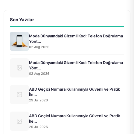
Son Yazılar
Moda Dünyaındaki Gizemli Kod: Telefon Doğrulama
Yönt...
02 Aug 2026
Moda Dünyaındaki Gizemli Kod: Telefon Doğrulama
Yönt...
02 Aug 2026
ABD Geçici Numara Kullanımıyla Güvenli ve Pratik
İle...
29 Jul 2026
ABD Geçici Numara Kullanımıyla Güvenli ve Pratik
İle...
29 Jul 2026