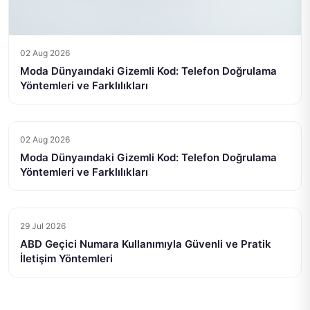
02 Aug 2026
Moda Dünyaındaki Gizemli Kod: Telefon Doğrulama
Yöntemleri ve Farklılıkları
02 Aug 2026
Moda Dünyaındaki Gizemli Kod: Telefon Doğrulama
Yöntemleri ve Farklılıkları
29 Jul 2026
ABD Geçici Numara Kullanımıyla Güvenli ve Pratik
İletişim Yöntemleri