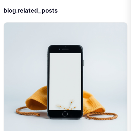
blog.related_posts