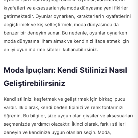
kıyafetleri ve aksesuarlarıyla moda dünyasına yeni fikirler
getirmektedir. Oyunlar oynarken, karakterlerin kıyafetlerini
değiştirmek ve kişiselleştirmek, moda dünyasında da
benzer bir deneyim sunar. Bu nedenle, oyunlar oynarken
moda dünyasına ilham almak ve kendinizi ifade etmek için
en iyi oyun indirme siteleri
kullanabilirsiniz.
Moda İpuçları: Kendi Stilinizi Nasıl
Geliştirebilirsiniz
Kendi stilinizi keşfetmek ve geliştirmek için birkaç ipucu
vardır. İlk olarak, kendi beden tipinizi ve renk tonlarınızı
öğrenin. Bu bilgiler, size uygun olan giysiler ve aksesuarları
seçmenizde yardımcı olacaktır. İkinci olarak, farklı stilleri
deneyin ve kendinize uygun olanları seçin. Moda,