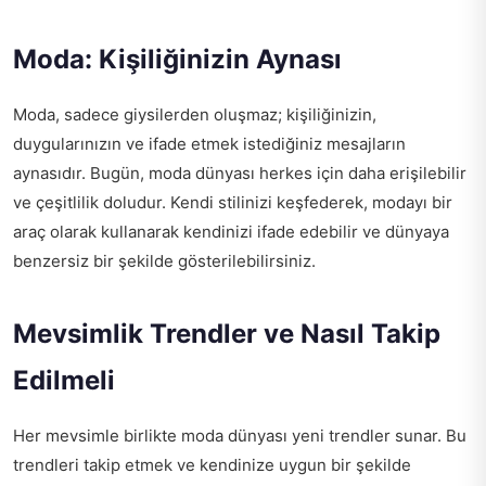
Moda: Kişiliğinizin Aynası
Moda, sadece giysilerden oluşmaz; kişiliğinizin,
duygularınızın ve ifade etmek istediğiniz mesajların
aynasıdır. Bugün, moda dünyası herkes için daha erişilebilir
ve çeşitlilik doludur. Kendi stilinizi keşfederek, modayı bir
araç olarak kullanarak kendinizi ifade edebilir ve dünyaya
benzersiz bir şekilde gösterilebilirsiniz.
Mevsimlik Trendler ve Nasıl Takip
Edilmeli
Her mevsimle birlikte moda dünyası yeni trendler sunar. Bu
trendleri takip etmek ve kendinize uygun bir şekilde