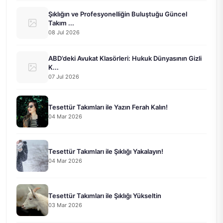
Şıklığın ve Profesyonelliğin Buluştuğu Güncel
Takım ...
08 Jul 2026
ABD’deki Avukat Klasörleri: Hukuk Dünyasının Gizli
K...
07 Jul 2026
Tesettür Takımları ile Yazın Ferah Kalın!
04 Mar 2026
Tesettür Takımları ile Şıklığı Yakalayın!
04 Mar 2026
Tesettür Takımları ile Şıklığı Yükseltin
03 Mar 2026