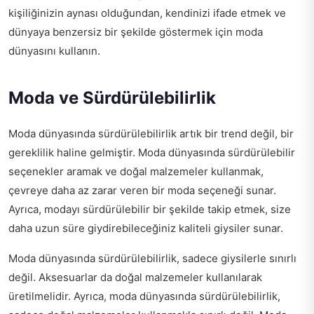
kişiliğinizin aynası olduğundan, kendinizi ifade etmek ve
dünyaya benzersiz bir şekilde göstermek için moda
dünyasını kullanın.
Moda ve Sürdürülebilirlik
Moda dünyasında sürdürülebilirlik artık bir trend değil, bir
gereklilik haline gelmiştir. Moda dünyasında sürdürülebilir
seçenekler aramak ve doğal malzemeler kullanmak,
çevreye daha az zarar veren bir moda seçeneği sunar.
Ayrıca, modayı sürdürülebilir bir şekilde takip etmek, size
daha uzun süre giydirebileceğiniz kaliteli giysiler sunar.
Moda dünyasında sürdürülebilirlik, sadece giysilerle sınırlı
değil. Aksesuarlar da doğal malzemeler kullanılarak
üretilmelidir. Ayrıca, moda dünyasında sürdürülebilirlik,