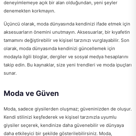
deneyimlemeye açık bir alan olduğundan, yeni şeyler
denemekten korkmayın.
Üçüncü olarak, moda dünyasında kendinizi ifade etmek için
aksesuarların önemini unutmayın. Aksesuarlar, bir kıyafetin
tamamını değiştirebilir ve kişisel tarzınızı vurglayabilir. Son
olarak, moda dünyasında kendinizi güncellemek için
modayla ilgili bloglar, dergiler ve sosyal medya hesaplarını
takip edin. Bu kaynaklar, size yeni trendleri ve moda ipuçları
sunar.
Moda ve Güven
Moda, sadece giysilerden oluşmaz; güveninizden de oluşur.
Kendi stilinizi keşfederek ve kişisel tarzınızla uyumlu
giysiler seçerek, kendinize daha güvenebilir ve dünyaya
daha etkileyici bir şekilde gösterilebilirsiniz. Moda,