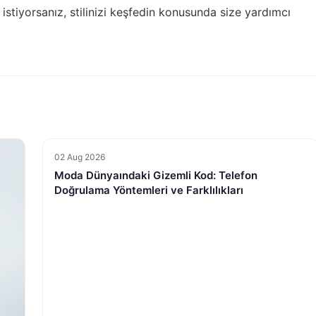
istiyorsanız,
stilinizi keşfedin
konusunda size yardımcı
02 Aug 2026
Moda Dünyaındaki Gizemli Kod: Telefon
Doğrulama Yöntemleri ve Farklılıkları