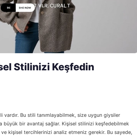
l Stilinizi Keşfedin
vardır. Bu stili tanımlayabilmek, size uygun giysiler
büyük bir avantaj sağlar. Kişisel stilinizi keşfedebilmek
i ve kişisel tercihlerinizi analiz etmeniz gerekir. Bu sayede,