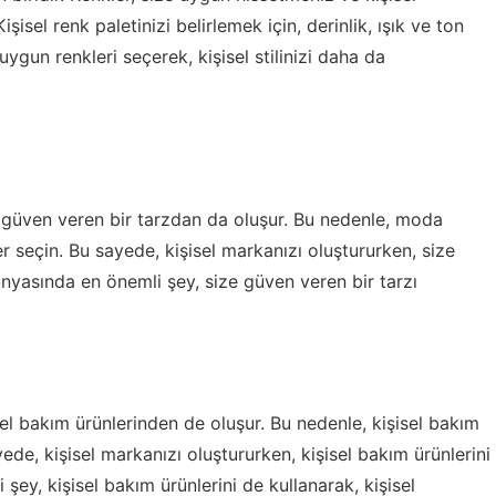
isel renk paletinizi belirlemek için, derinlik, ışık ve ton
uygun renkleri seçerek, kişisel stilinizi daha da
güven veren bir tarzdan da oluşur. Bu nedenle, moda
r seçin. Bu sayede, kişisel markanızı oluştururken, size
ünyasında en önemli şey, size güven veren bir tarzı
l bakım ürünlerinden de oluşur. Bu nedenle, kişisel bakım
de, kişisel markanızı oluştururken, kişisel bakım ürünlerini
şey, kişisel bakım ürünlerini de kullanarak, kişisel