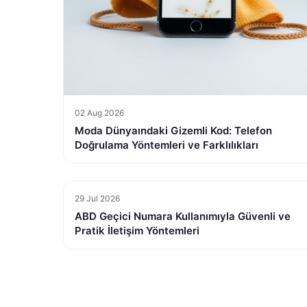
02 Aug 2026
Moda Dünyaındaki Gizemli Kod: Telefon
Doğrulama Yöntemleri ve Farklılıkları
29 Jul 2026
ABD Geçici Numara Kullanımıyla Güvenli ve
Pratik İletişim Yöntemleri