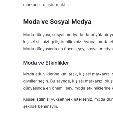
markanızı oluşturmaktır.
Moda ve Sosyal Medya
Moda dünyası, sosyal medyada da büyük bir yer
kişisel stilinizi geliştirebilirsiniz. Ayrıca, moda 
Moda dünyasında en önemli şey, sosyal medyayı 
Moda ve Etkinlikler
Moda etkinliklerine katılarak, kişisel markanızı 
giysiler seçin. Bu sayede, kişisel markanızı olu
dünyasında en önemli şey, moda etkinliklerine ka
Kişisel stilinizi yükseltmek isterseniz,
moda düny
şekilde benimsyin.