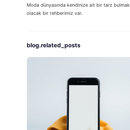
Moda dünyasında kendinize ait bir tarz bulmak 
olacak bir rehberimiz var.
blog.related_posts