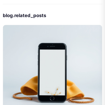
blog.related_posts