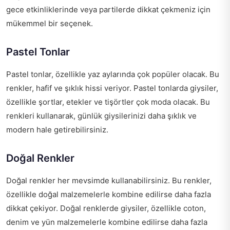
gece etkinliklerinde veya partilerde dikkat çekmeniz için
mükemmel bir seçenek.
Pastel Tonlar
Pastel tonlar, özellikle yaz aylarında çok popüler olacak. Bu
renkler, hafif ve şıklık hissi veriyor. Pastel tonlarda giysiler,
özellikle şortlar, etekler ve tişörtler çok moda olacak. Bu
renkleri kullanarak, günlük giysilerinizi daha şıklık ve
modern hale getirebilirsiniz.
Doğal Renkler
Doğal renkler her mevsimde kullanabilirsiniz. Bu renkler,
özellikle doğal malzemelerle kombine edilirse daha fazla
dikkat çekiyor. Doğal renklerde giysiler, özellikle coton,
denim ve yün malzemelerle kombine edilirse daha fazla