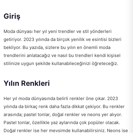
Giriş
Moda dünyası her yıl yeni trendler ve stil yönderleri
getiriyor. 2023 yılında da birçok yenilik ve esintisi bizleri
bekliyor. Bu yazıda, sizlere bu yılın en önemli moda
trendlerini anlatacağız ve nasıl bu trendleri kendi kişisel
stilinize uygun şekilde kullanabileceğinizi öğreteceğiz.
Yılın Renkleri
Her yıl moda dünyasında belirli renkler öne çıkar. 2023
yılında da birkaç renk daha fazla dikkat çekiyor. Bu renkler
arasında; pastel tonlar, doğal renkler ve neons yer alıyor.
Pastel tonlar, özellikle yaz aylarında çok popüler olacak.
Doğal renkler ise her mevsimde kullanabilirsiniz. Neons ise