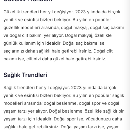
Güzellik trendleri her yıl değişiyor. 2023 yılında da birçok
yenilik ve esintisi bizleri bekliyor. Bu yılın en popüler
güzellik modelleri arasında; doğal makyaj, doğal saç bakımı
ve doğal cilt bakımı yer alıyor. Doğal makyaj, özellikle
günlük kullanım için idealdir. Doğal saç bakımı ise,
saçlarınızı daha sağlıklı hale getirebilirsiniz. Doğal cilt
bakımı ise, ciltinizi daha güzel hale getirebilirsiniz.
Sağlık Trendleri
Sağlık trendleri her yıl değişiyor. 2023 yılında da birçok
yenilik ve esintisi bizleri bekliyor. Bu yılın en popüler sağlık
modelleri arasında; doğal beslenme, doğal spor ve doğal
yaşam tarzı yer alıyor. Doğal beslenme, özellikle sağlıklı bir
yaşam tarzı için idealdir. Doğal spor ise, vücudunuzu daha
sağlıklı hale getirebilirsiniz. Doğal yaşam tarzı ise, yaşam