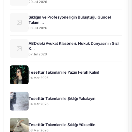
29 Jul 2026
Şıklığın ve Profesyonelliğin Buluştuğu Güncel
Takım ...
08 Jul 2026
ABD’deki Avukat Klasörleri: Hukuk Dünyasının Gizli
K...
07 Jul 2026
Tesettür Takımları ile Yazın Ferah Kalın!
04 Mar 2026
Tesettür Takımları ile Şıklığı Yakalayın!
04 Mar 2026
Tesettür Takımları ile Şıklığı Yükseltin
03 Mar 2026