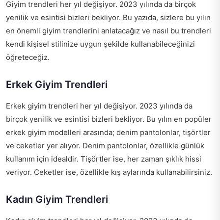
Giyim trendleri her yıl değişiyor. 2023 yılında da birçok
yenilik ve esintisi bizleri bekliyor. Bu yazıda, sizlere bu yılın
en önemli giyim trendlerini anlatacağız ve nasıl bu trendleri
kendi kişisel stilinize uygun şekilde kullanabileceğinizi
öğreteceğiz.
Erkek Giyim Trendleri
Erkek giyim trendleri her yıl değişiyor. 2023 yılında da
birçok yenilik ve esintisi bizleri bekliyor. Bu yılın en popüler
erkek giyim modelleri arasında; denim pantolonlar, tişörtler
ve ceketler yer alıyor. Denim pantolonlar, özellikle günlük
kullanım için idealdir. Tişörtler ise, her zaman şıklık hissi
veriyor. Ceketler ise, özellikle kış aylarında kullanabilirsiniz.
Kadın Giyim Trendleri