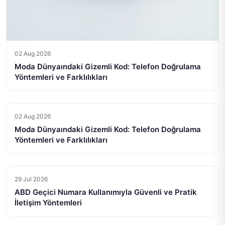
02 Aug 2026
Moda Dünyaındaki Gizemli Kod: Telefon Doğrulama
Yöntemleri ve Farklılıkları
02 Aug 2026
Moda Dünyaındaki Gizemli Kod: Telefon Doğrulama
Yöntemleri ve Farklılıkları
29 Jul 2026
ABD Geçici Numara Kullanımıyla Güvenli ve Pratik
İletişim Yöntemleri