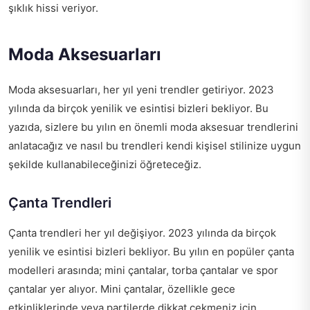
şıklık hissi veriyor.
Moda Aksesuarları
Moda aksesuarları, her yıl yeni trendler getiriyor. 2023
yılında da birçok yenilik ve esintisi bizleri bekliyor. Bu
yazıda, sizlere bu yılın en önemli moda aksesuar trendlerini
anlatacağız ve nasıl bu trendleri kendi kişisel stilinize uygun
şekilde kullanabileceğinizi öğreteceğiz.
Çanta Trendleri
Çanta trendleri her yıl değişiyor. 2023 yılında da birçok
yenilik ve esintisi bizleri bekliyor. Bu yılın en popüler çanta
modelleri arasında; mini çantalar, torba çantalar ve spor
çantalar yer alıyor. Mini çantalar, özellikle gece
etkinliklerinde veya partilerde dikkat çekmeniz için