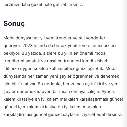
tarzınızı daha güzel hale getirebilirsiniz.
Sonuç
Moda dünyası her yıl yeni trendler ve stil yönderleri
getiriyor. 2023 yılında da birçok yenilik ve esintisi bizleri
bekliyor. Bu yazıda, sizlere bu yılın en önemli moda
trendlerini anlattık ve nasıl bu trendleri kendi kişisel
stilinize uygun şekilde kullanabileceğinizi öğrettik. Moda
dünyasında her zaman yeni şeyler öğrenmek ve denemek
için bir fırsat var. Bu nedenle, her zaman açık fikirli ve yeni
şeyler denemek isteyen bir insan olmaya çalışın. Ayrıca,
kalem kirtasiye en iyi kalem markaları karşılaştırması güncel
güncel için
kalem kirtasiye en iyi kalem markaları
karşılaştırması güncel güncel
sayfasını ziyaret edebilirsiniz.