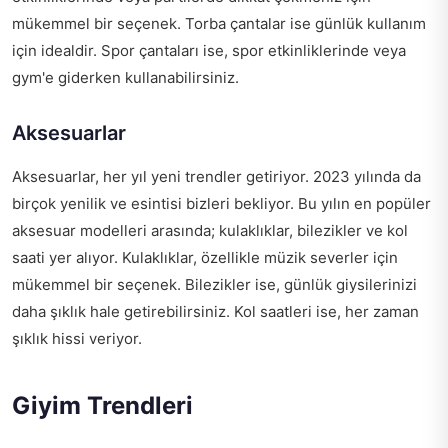
mükemmel bir seçenek. Torba çantalar ise günlük kullanım
için idealdir. Spor çantaları ise, spor etkinliklerinde veya
gym'e giderken kullanabilirsiniz.
Aksesuarlar
Aksesuarlar, her yıl yeni trendler getiriyor. 2023 yılında da
birçok yenilik ve esintisi bizleri bekliyor. Bu yılın en popüler
aksesuar modelleri arasında; kulaklıklar, bilezikler ve kol
saati yer alıyor. Kulaklıklar, özellikle müzik severler için
mükemmel bir seçenek. Bilezikler ise, günlük giysilerinizi
daha şıklık hale getirebilirsiniz. Kol saatleri ise, her zaman
şıklık hissi veriyor.
Giyim Trendleri