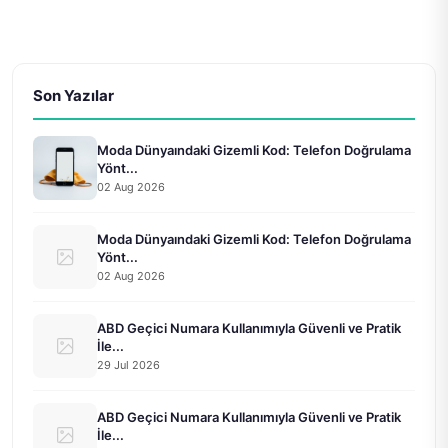
Son Yazılar
Moda Dünyaındaki Gizemli Kod: Telefon Doğrulama
Yönt...
02 Aug 2026
Moda Dünyaındaki Gizemli Kod: Telefon Doğrulama
Yönt...
02 Aug 2026
ABD Geçici Numara Kullanımıyla Güvenli ve Pratik
İle...
29 Jul 2026
ABD Geçici Numara Kullanımıyla Güvenli ve Pratik
İle...