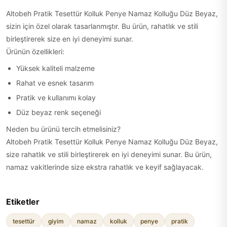
Altobeh Pratik Tesettür Kolluk Penye Namaz Kolluğu Düz Beyaz,
sizin için özel olarak tasarlanmıştır. Bu ürün, rahatlık ve stili
birleştirerek size en iyi deneyimi sunar.
Ürünün özellikleri:
Yüksek kaliteli malzeme
Rahat ve esnek tasarım
Pratik ve kullanımı kolay
Düz beyaz renk seçeneği
Neden bu ürünü tercih etmelisiniz?
Altobeh Pratik Tesettür Kolluk Penye Namaz Kolluğu Düz Beyaz,
size rahatlık ve stili birleştirerek en iyi deneyimi sunar. Bu ürün,
namaz vakitlerinde size ekstra rahatlık ve keyif sağlayacak.
Etiketler
tesettür
giyim
namaz
kolluk
penye
pratik