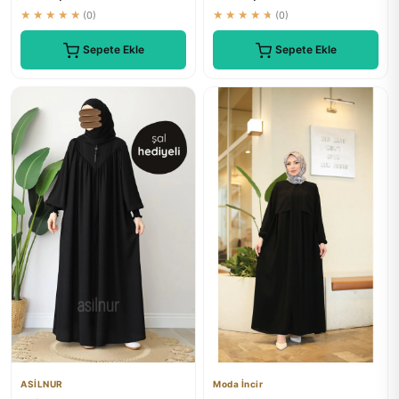
★★★★★
(0)
★★★★★
(0)
Sepete Ekle
Sepete Ekle
ASİLNUR
Moda İncir