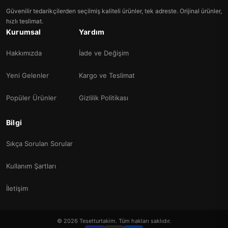
Güvenilir tedarikçilerden seçilmiş kaliteli ürünler, tek adreste. Orijinal ürünler,
hızlı teslimat.
Kurumsal
Yardım
Hakkımızda
İade ve Değişim
Yeni Gelenler
Kargo ve Teslimat
Popüler Ürünler
Gizlilik Politikası
Bilgi
Sıkça Sorulan Sorular
Kullanım Şartları
İletişim
© 2026 Tesetturtakim. Tüm hakları saklıdır.