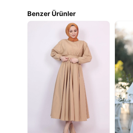
Benzer Ürünler