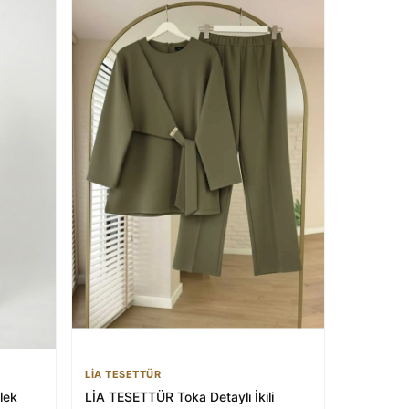
LİA TESETTÜR
lek
LİA TESETTÜR Toka Detaylı İkili