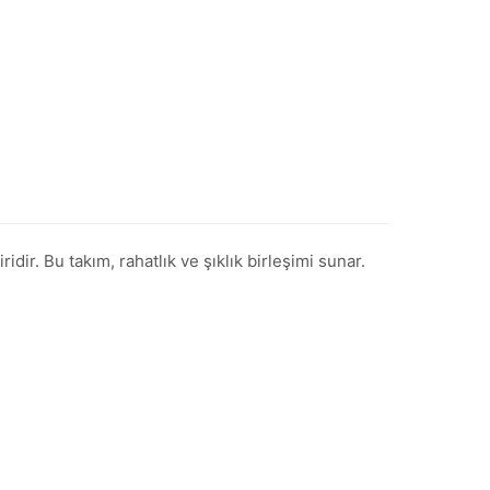
ir. Bu takım, rahatlık ve şıklık birleşimi sunar.