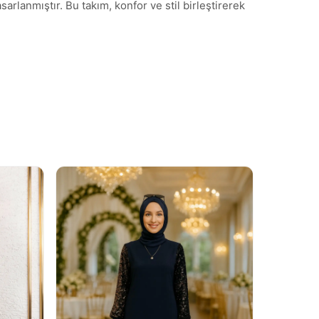
rlanmıştır. Bu takım, konfor ve stil birleştirerek