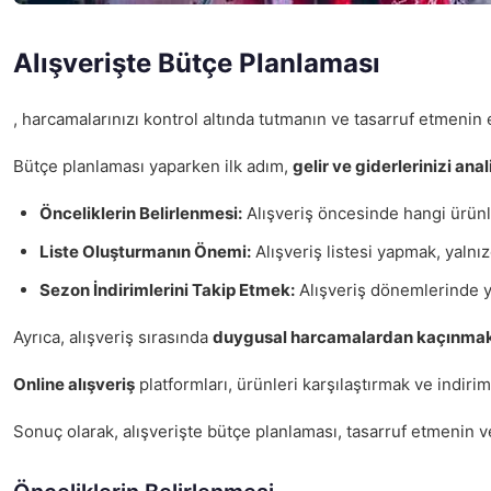
Alışverişte Bütçe Planlaması
, harcamalarınızı kontrol altında tutmanın ve tasarruf etmenin e
Bütçe planlaması yaparken ilk adım,
gelir ve giderlerinizi ana
Önceliklerin Belirlenmesi:
Alışveriş öncesinde hangi ürünl
Liste Oluşturmanın Önemi:
Alışveriş listesi yapmak, yalnız
Sezon İndirimlerini Takip Etmek:
Alışveriş dönemlerinde yap
Ayrıca, alışveriş sırasında
duygusal harcamalardan kaçınma
Online alışveriş
platformları, ürünleri karşılaştırmak ve indirim
Sonuç olarak, alışverişte bütçe planlaması, tasarruf etmenin ve