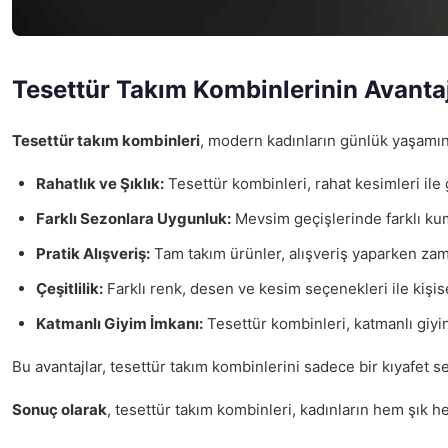
Tesettür Takım Kombinlerinin Avantaj
Tesettür takım kombinleri
, modern kadınların günlük yaşamında
Rahatlık ve Şıklık:
Tesettür kombinleri, rahat kesimleri ile 
Farklı Sezonlara Uygunluk:
Mevsim geçişlerinde farklı k
Pratik Alışveriş:
Tam takım ürünler, alışveriş yaparken za
Çeşitlilik:
Farklı renk, desen ve kesim seçenekleri ile kişise
Katmanlı Giyim İmkanı:
Tesettür kombinleri, katmanlı giyin
Bu avantajlar, tesettür takım kombinlerini sadece bir kıyafet 
Sonuç olarak
, tesettür takım kombinleri, kadınların hem şık 