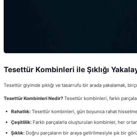
Tesettür Kombinleri ile Şıklığı Yakala
Tesettür giyimde şıklığı ve tasarrufu bir arada yakalamak, birç
Tesettür Kombinleri Nedir?
Tesettür kombinleri, farklı parçal
Rahatlık:
Tesettür kombinleri, gün boyunca rahat hissetmen
Çeşitlilik:
Farklı parçalarla oluşturulan kombinler, her ort
Şıklık:
Doğru parçaların bir araya getirilmesiyle şık bir gör