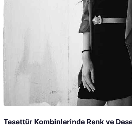
Tesettür Kombinlerinde Renk ve Des