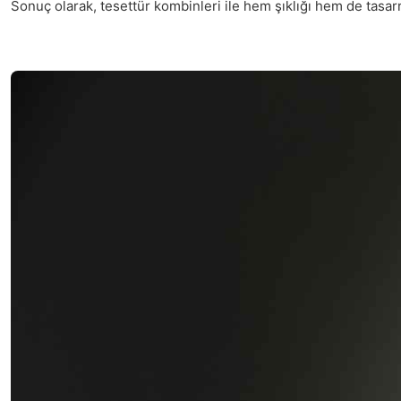
Sonuç olarak, tesettür kombinleri ile hem şıklığı hem de tasarru