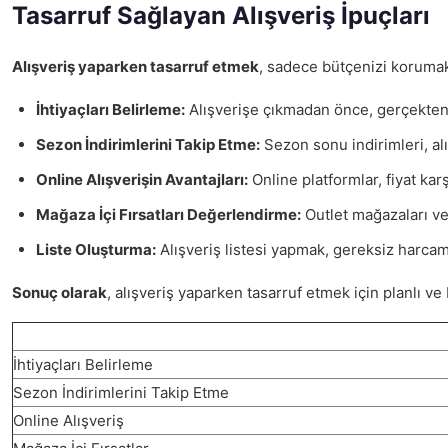
Tasarruf Sağlayan Alışveriş İpuçları
Alışveriş yaparken tasarruf etmek
, sadece bütçenizi korumakl
İhtiyaçları Belirleme:
Alışverişe çıkmadan önce, gerçekten n
Sezon İndirimlerini Takip Etme:
Sezon sonu indirimleri, alı
Online Alışverişin Avantajları:
Online platformlar, fiyat karş
Mağaza İçi Fırsatları Değerlendirme:
Outlet mağazaları ve 
Liste Oluşturma:
Alışveriş listesi yapmak, gereksiz harcama
Sonuç olarak
, alışveriş yaparken tasarruf etmek için planlı ve 
İhtiyaçları Belirleme
Sezon İndirimlerini Takip Etme
Online Alışveriş