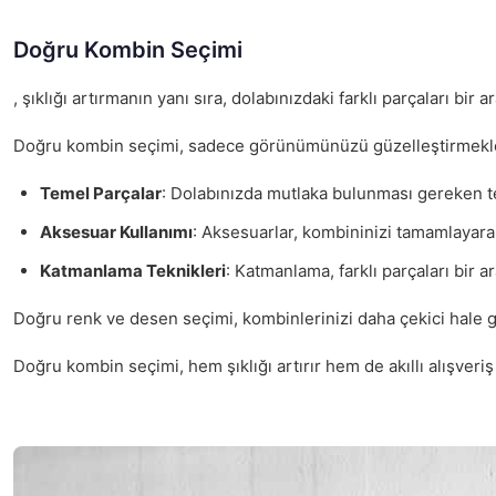
Doğru Kombin Seçimi
, şıklığı artırmanın yanı sıra, dolabınızdaki farklı parçaları b
Doğru kombin seçimi, sadece görünümünüzü güzelleştirmekl
Temel Parçalar
: Dolabınızda mutlaka bulunması gereken teme
Aksesuar Kullanımı
: Aksesuarlar, kombininizi tamamlayarak 
Katmanlama Teknikleri
: Katmanlama, farklı parçaları bir 
Doğru renk ve desen seçimi, kombinlerinizi daha çekici hale ge
Doğru kombin seçimi, hem şıklığı artırır hem de akıllı alışveriş