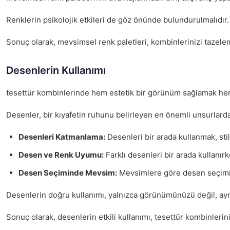
Renklerin psikolojik etkileri de göz önünde bulundurulmalıdır.
Sonuç olarak, mevsimsel renk paletleri, kombinlerinizi tazeleme
Desenlerin Kullanımı
tesettür kombinlerinde hem estetik bir görünüm sağlamak hem de 
Desenler, bir kıyafetin ruhunu belirleyen en önemli unsurlarda
Desenleri Katmanlama:
Desenleri bir arada kullanmak, stil
Desen ve Renk Uyumu:
Farklı desenleri bir arada kullanır
Desen Seçiminde Mevsim:
Mevsimlere göre desen seçimi ya
Desenlerin doğru kullanımı, yalnızca görünümünüzü değil, aynı
Sonuç olarak, desenlerin etkili kullanımı, tesettür kombinleriniz