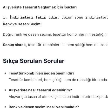
Alışverişte Tasarruf Sağlamak İçin İpuçları
1. 
İndirimleri Takip Edin:
 Sezon sonu indirimler
Renk ve Desen Seçimi
Doğru renk ve desen seçimi, tesettür kombinlerinin estetiğini a
Sonuç olarak,
tesettür kombinleri ile hem şıklığı hem de tasar
Sıkça Sorulan Sorular
Tesettür kombinleri neden önemlidir?
Tesettür kombinleri, hem şıklığı hem de rahatlığı bir arad
Alışverişte nasıl tasarruf edebilirim?
Alışverişte tasarruf etmek için sezon indirimlerini takip ed
Renk ve desen seçimi nasıl yapılmalıdır?