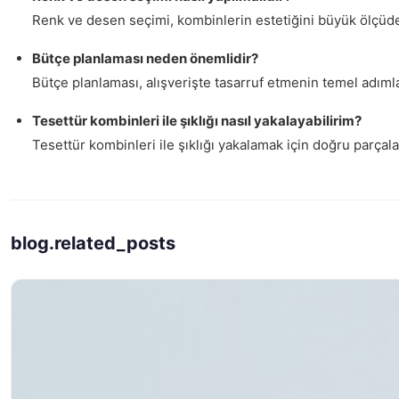
Renk ve desen seçimi, kombinlerin estetiğini büyük ölçüde et
Bütçe planlaması neden önemlidir?
Bütçe planlaması, alışverişte tasarruf etmenin temel adımlar
Tesettür kombinleri ile şıklığı nasıl yakalayabilirim?
Tesettür kombinleri ile şıklığı yakalamak için doğru parça
blog.related_posts