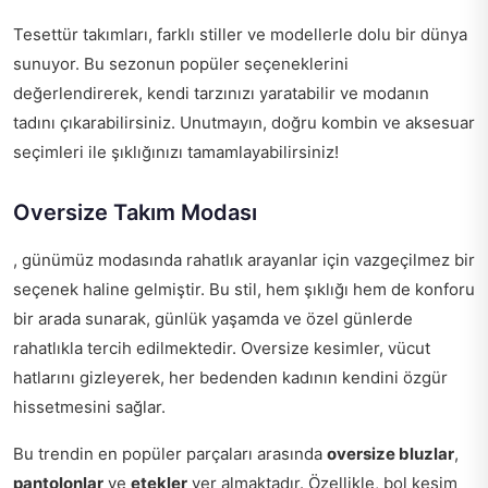
Tesettür takımları, farklı stiller ve modellerle dolu bir dünya
sunuyor. Bu sezonun popüler seçeneklerini
değerlendirerek, kendi tarzınızı yaratabilir ve modanın
tadını çıkarabilirsiniz. Unutmayın, doğru kombin ve aksesuar
seçimleri ile şıklığınızı tamamlayabilirsiniz!
Oversize Takım Modası
, günümüz modasında rahatlık arayanlar için vazgeçilmez bir
seçenek haline gelmiştir. Bu stil, hem şıklığı hem de konforu
bir arada sunarak, günlük yaşamda ve özel günlerde
rahatlıkla tercih edilmektedir. Oversize kesimler, vücut
hatlarını gizleyerek, her bedenden kadının kendini özgür
hissetmesini sağlar.
Bu trendin en popüler parçaları arasında
oversize bluzlar
,
pantolonlar
ve
etekler
yer almaktadır. Özellikle, bol kesim