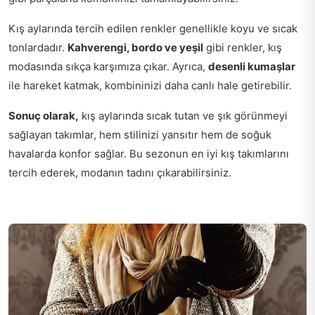
Kış aylarında tercih edilen renkler genellikle koyu ve sıcak
tonlardadır.
Kahverengi, bordo ve yeşil
gibi renkler, kış
modasında sıkça karşımıza çıkar. Ayrıca,
desenli kumaşlar
ile hareket katmak, kombininizi daha canlı hale getirebilir.
Sonuç olarak,
kış aylarında sıcak tutan ve şık görünmeyi
sağlayan takımlar, hem stilinizi yansıtır hem de soğuk
havalarda konfor sağlar. Bu sezonun en iyi kış takımlarını
tercih ederek, modanın tadını çıkarabilirsiniz.