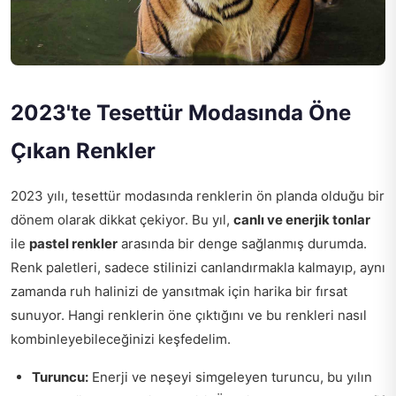
2023'te Tesettür Modasında Öne
Çıkan Renkler
2023 yılı, tesettür modasında renklerin ön planda olduğu bir
dönem olarak dikkat çekiyor. Bu yıl,
canlı ve enerjik tonlar
ile
pastel renkler
arasında bir denge sağlanmış durumda.
Renk paletleri, sadece stilinizi canlandırmakla kalmayıp, aynı
zamanda ruh halinizi de yansıtmak için harika bir fırsat
sunuyor. Hangi renklerin öne çıktığını ve bu renkleri nasıl
kombinleyebileceğinizi keşfedelim.
Turuncu:
Enerji ve neşeyi simgeleyen turuncu, bu yılın