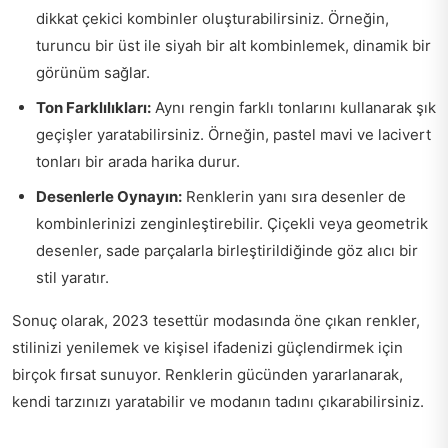
dikkat çekici kombinler oluşturabilirsiniz. Örneğin,
turuncu bir üst ile siyah bir alt kombinlemek, dinamik bir
görünüm sağlar.
Ton Farklılıkları:
Aynı rengin farklı tonlarını kullanarak şık
geçişler yaratabilirsiniz. Örneğin, pastel mavi ve lacivert
tonları bir arada harika durur.
Desenlerle Oynayın:
Renklerin yanı sıra desenler de
kombinlerinizi zenginleştirebilir. Çiçekli veya geometrik
desenler, sade parçalarla birleştirildiğinde göz alıcı bir
stil yaratır.
Sonuç olarak, 2023 tesettür modasında öne çıkan renkler,
stilinizi yenilemek ve kişisel ifadenizi güçlendirmek için
birçok fırsat sunuyor. Renklerin gücünden yararlanarak,
kendi tarzınızı yaratabilir ve modanın tadını çıkarabilirsiniz.