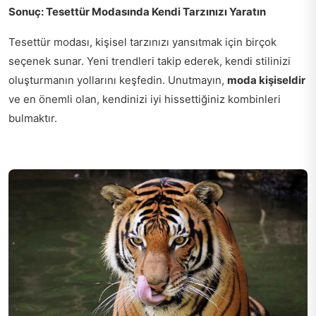
Sonuç: Tesettür Modasında Kendi Tarzınızı Yaratın
Tesettür modası, kişisel tarzınızı yansıtmak için birçok
seçenek sunar. Yeni trendleri takip ederek, kendi stilinizi
oluşturmanın yollarını keşfedin. Unutmayın,
moda kişiseldir
ve en önemli olan, kendinizi iyi hissettiğiniz kombinleri
bulmaktır.