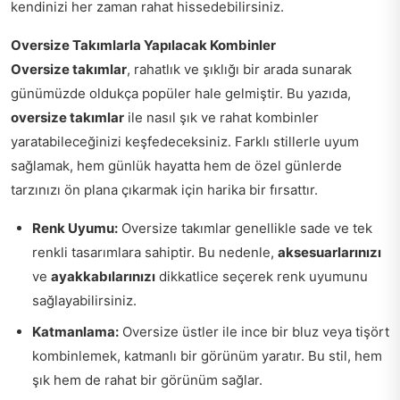
kendinizi her zaman rahat hissedebilirsiniz.
Oversize Takımlarla Yapılacak Kombinler
Oversize takımlar
, rahatlık ve şıklığı bir arada sunarak
günümüzde oldukça popüler hale gelmiştir. Bu yazıda,
oversize takımlar
ile nasıl şık ve rahat kombinler
yaratabileceğinizi keşfedeceksiniz. Farklı stillerle uyum
sağlamak, hem günlük hayatta hem de özel günlerde
tarzınızı ön plana çıkarmak için harika bir fırsattır.
Renk Uyumu:
Oversize takımlar genellikle sade ve tek
renkli tasarımlara sahiptir. Bu nedenle,
aksesuarlarınızı
ve
ayakkabılarınızı
dikkatlice seçerek renk uyumunu
sağlayabilirsiniz.
Katmanlama:
Oversize üstler ile ince bir bluz veya tişört
kombinlemek, katmanlı bir görünüm yaratır. Bu stil, hem
şık hem de rahat bir görünüm sağlar.