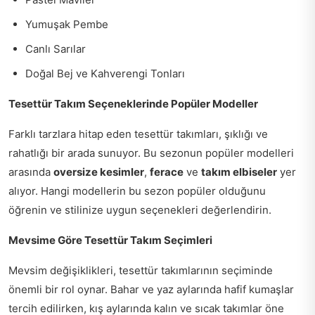
Yumuşak Pembe
Canlı Sarılar
Doğal Bej ve Kahverengi Tonları
Tesettür Takım Seçeneklerinde Popüler Modeller
Farklı tarzlara hitap eden tesettür takımları, şıklığı ve
rahatlığı bir arada sunuyor. Bu sezonun popüler modelleri
arasında
oversize kesimler
,
ferace
ve
takım elbiseler
yer
alıyor. Hangi modellerin bu sezon popüler olduğunu
öğrenin ve stilinize uygun seçenekleri değerlendirin.
Mevsime Göre Tesettür Takım Seçimleri
Mevsim değişiklikleri, tesettür takımlarının seçiminde
önemli bir rol oynar. Bahar ve yaz aylarında hafif kumaşlar
tercih edilirken, kış aylarında kalın ve sıcak takımlar öne