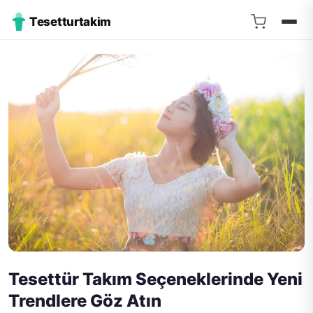
Tesetturtakim
Tesettür Takım Seçeneklerinde Yeni
Trendlere Göz Atın