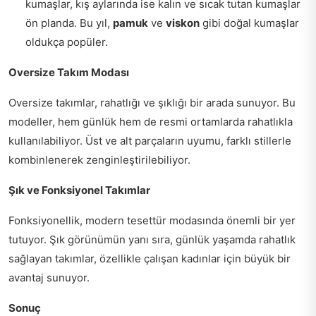
kumaşlar, kış aylarında ise kalın ve sıcak tutan kumaşlar
ön planda. Bu yıl,
pamuk
ve
viskon
gibi doğal kumaşlar
oldukça popüler.
Oversize Takım Modası
Oversize takımlar, rahatlığı ve şıklığı bir arada sunuyor. Bu
modeller, hem günlük hem de resmi ortamlarda rahatlıkla
kullanılabiliyor. Üst ve alt parçaların uyumu, farklı stillerle
kombinlenerek zenginleştirilebiliyor.
Şık ve Fonksiyonel Takımlar
Fonksiyonellik, modern tesettür modasında önemli bir yer
tutuyor. Şık görünümün yanı sıra, günlük yaşamda rahatlık
sağlayan takımlar, özellikle çalışan kadınlar için büyük bir
avantaj sunuyor.
Sonuç