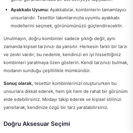
Ayakkabı Uyumu:
Ayakkabılar, kombinlerin tamamlayıcı
unsurlarıdır. Tesettür takımlarınızla uyumlu ayakkabı
modellerini seçmek, görünümünüzü güçlendirecektir.
Unutmayın, doğru kombinler sadece şıklığı değil, aynı
zamanda kişisel tarzınızı da yansıtır. Herkesin farklı bir tarzı
ve zevki vardır; bu nedenle, kendinizi en iyi hissettiğiniz
kombinleri yaratmaya özen gösterin. Kendi tarzınızı bulmak,
modanın sunduğu çeşitlilikle mümkündür.
Sonuç olarak,
tesettür kombinlerinizi oluştururken bu
unsurlara dikkat ederek, hem şık hem de rahat bir görünüm
elde edebilirsiniz. Modayı takip ederek ve kişisel stilinizi
yansıtarak, kendinize özgü bir tarz yaratabilirsiniz.
Doğru Aksesuar Seçimi