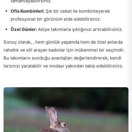
tamamlayabilirsiniz.
Ofis Kombinleri:
Şık bir ceket ile kombinleyerek
profesyonel bir görünüm elde edebilirsiniz.
Özel Günler:
Abiye takımlarla şıklığınızı artırabilirsiniz.
Sonuç olarak, , hem günlük yaşamda hem de özel anlarda
rahatlık ve stil arayan kadınlar için mükemmel bir seçimdir.
Bu takımların sunduğu avantajları değerlendirerek, kendi
tarzınızı yaratabilir ve modayı yakından takip edebilirsiniz.