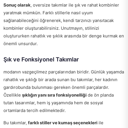
Sonuç olarak
, oversize takımlar ile şık ve rahat kombinler
yaratmak mümkün. Farklı stillerle nasıl uyum
sağlanabileceğini öğrenerek, kendi tarzınızı yansıtacak
kombinler oluşturabilirsiniz. Unutmayın, stilinizi
oluştururken rahatlık ve şıklık arasında bir denge kurmak en
önemli unsurdur.
Şık ve Fonksiyonel Takımlar
modanın vazgeçilmez parçalarından biridir. Günlük yaşamda
rahatlık ve şıklığı bir arada sunan bu takımlar, her kadının
gardırobunda bulunması gereken önemli parçalardır.
Özellikle
şıklığın yanı sıra fonksiyonelliği
de ön planda
tutan tasarımlar, hem iş yaşamında hem de sosyal
ortamlarda tercih edilmektedir.
Bu takımlar,
farklı stiller ve kumaş seçenekleri
ile