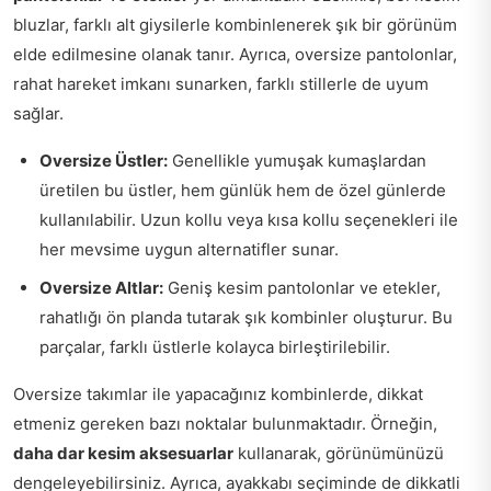
bluzlar, farklı alt giysilerle kombinlenerek şık bir görünüm
elde edilmesine olanak tanır. Ayrıca, oversize pantolonlar,
rahat hareket imkanı sunarken, farklı stillerle de uyum
sağlar.
Oversize Üstler:
Genellikle yumuşak kumaşlardan
üretilen bu üstler, hem günlük hem de özel günlerde
kullanılabilir. Uzun kollu veya kısa kollu seçenekleri ile
her mevsime uygun alternatifler sunar.
Oversize Altlar:
Geniş kesim pantolonlar ve etekler,
rahatlığı ön planda tutarak şık kombinler oluşturur. Bu
parçalar, farklı üstlerle kolayca birleştirilebilir.
Oversize takımlar ile yapacağınız kombinlerde, dikkat
etmeniz gereken bazı noktalar bulunmaktadır. Örneğin,
daha dar kesim aksesuarlar
kullanarak, görünümünüzü
dengeleyebilirsiniz. Ayrıca, ayakkabı seçiminde de dikkatli