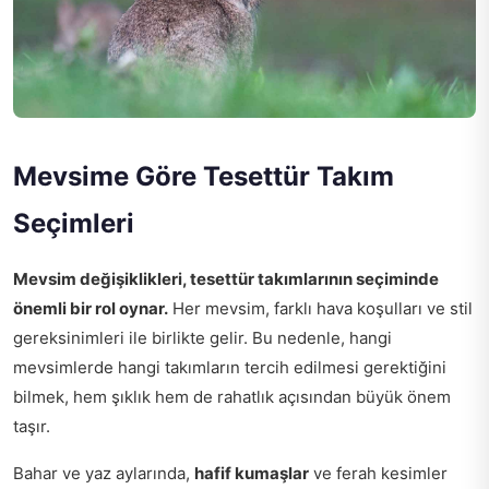
Mevsime Göre Tesettür Takım
Seçimleri
Mevsim değişiklikleri, tesettür takımlarının seçiminde
önemli bir rol oynar.
Her mevsim, farklı hava koşulları ve stil
gereksinimleri ile birlikte gelir. Bu nedenle, hangi
mevsimlerde hangi takımların tercih edilmesi gerektiğini
bilmek, hem şıklık hem de rahatlık açısından büyük önem
taşır.
Bahar ve yaz aylarında,
hafif kumaşlar
ve ferah kesimler