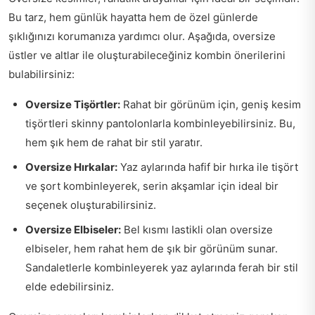
Bu tarz, hem günlük hayatta hem de özel günlerde
şıklığınızı korumanıza yardımcı olur. Aşağıda, oversize
üstler ve altlar ile oluşturabileceğiniz kombin önerilerini
bulabilirsiniz:
Oversize Tişörtler:
Rahat bir görünüm için, geniş kesim
tişörtleri skinny pantolonlarla kombinleyebilirsiniz. Bu,
hem şık hem de rahat bir stil yaratır.
Oversize Hırkalar:
Yaz aylarında hafif bir hırka ile tişört
ve şort kombinleyerek, serin akşamlar için ideal bir
seçenek oluşturabilirsiniz.
Oversize Elbiseler:
Bel kısmı lastikli olan oversize
elbiseler, hem rahat hem de şık bir görünüm sunar.
Sandaletlerle kombinleyerek yaz aylarında ferah bir stil
elde edebilirsiniz.