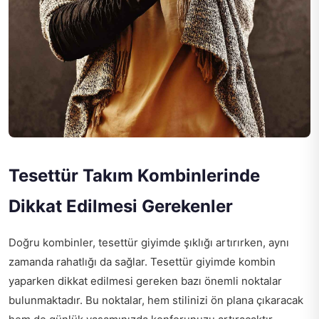
Tesettür Takım Kombinlerinde
Dikkat Edilmesi Gerekenler
Doğru kombinler, tesettür giyimde şıklığı artırırken, aynı
zamanda rahatlığı da sağlar. Tesettür giyimde kombin
yaparken dikkat edilmesi gereken bazı önemli noktalar
bulunmaktadır. Bu noktalar, hem stilinizi ön plana çıkaracak