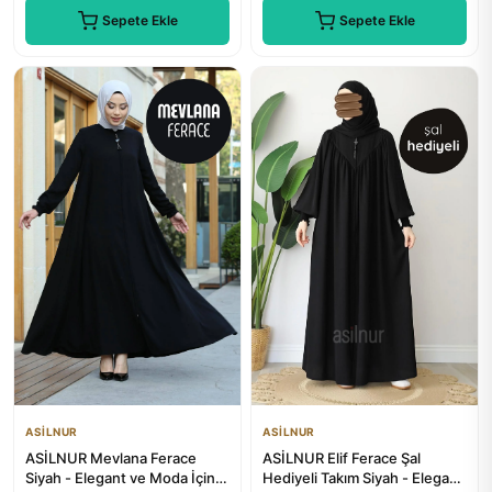
Sepete Ekle
Sepete Ekle
ASİLNUR
ASİLNUR
ASİLNUR Mevlana Ferace
ASİLNUR Elif Ferace Şal
Siyah - Elegant ve Moda İçin
Hediyeli Takım Siyah - Elegant