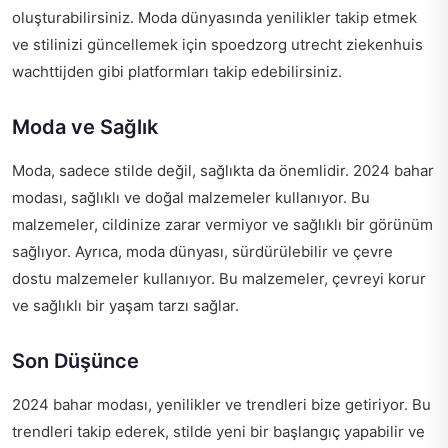
oluşturabilirsiniz. Moda dünyasında yenilikler takip etmek
ve stilinizi güncellemek için
spoedzorg utrecht ziekenhuis
wachttijden
gibi platformları takip edebilirsiniz.
Moda ve Sağlık
Moda, sadece stilde değil, sağlıkta da önemlidir. 2024 bahar
modası, sağlıklı ve doğal malzemeler kullanıyor. Bu
malzemeler, cildinize zarar vermiyor ve sağlıklı bir görünüm
sağlıyor. Ayrıca, moda dünyası, sürdürülebilir ve çevre
dostu malzemeler kullanıyor. Bu malzemeler, çevreyi korur
ve sağlıklı bir yaşam tarzı sağlar.
Son Düşünce
2024 bahar modası, yenilikler ve trendleri bize getiriyor. Bu
trendleri takip ederek, stilde yeni bir başlangıç yapabilir ve