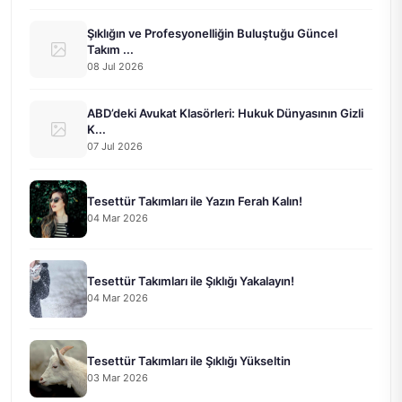
Şıklığın ve Profesyonelliğin Buluştuğu Güncel
Takım ...
08 Jul 2026
ABD’deki Avukat Klasörleri: Hukuk Dünyasının Gizli
K...
07 Jul 2026
Tesettür Takımları ile Yazın Ferah Kalın!
04 Mar 2026
Tesettür Takımları ile Şıklığı Yakalayın!
04 Mar 2026
Tesettür Takımları ile Şıklığı Yükseltin
03 Mar 2026