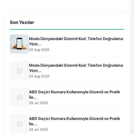
Son Yazılar
Moda Dünyaındaki Gizemli Kod: Telefon Doğrulama
Yönt...
02 Aug 2026
Moda Dünyaındaki Gizemli Kod: Telefon Doğrulama
Yönt...
02 Aug 2026
ABD Geçici Numara Kullanımıyla Güvenli ve Pratik
İle...
29 Jul 2026
ABD Geçici Numara Kullanımıyla Güvenli ve Pratik
İle...
29 Jul 2026