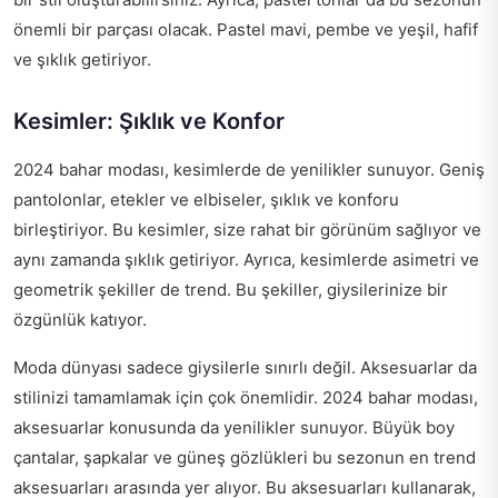
önemli bir parçası olacak. Pastel mavi, pembe ve yeşil, hafif
ve şıklık getiriyor.
Kesimler: Şıklık ve Konfor
2024 bahar modası, kesimlerde de yenilikler sunuyor. Geniş
pantolonlar, etekler ve elbiseler, şıklık ve konforu
birleştiriyor. Bu kesimler, size rahat bir görünüm sağlıyor ve
aynı zamanda şıklık getiriyor. Ayrıca, kesimlerde asimetri ve
geometrik şekiller de trend. Bu şekiller, giysilerinize bir
özgünlük katıyor.
Moda dünyası sadece giysilerle sınırlı değil. Aksesuarlar da
stilinizi tamamlamak için çok önemlidir. 2024 bahar modası,
aksesuarlar konusunda da yenilikler sunuyor. Büyük boy
çantalar, şapkalar ve güneş gözlükleri bu sezonun en trend
aksesuarları arasında yer alıyor. Bu aksesuarları kullanarak,