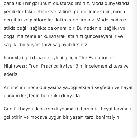
daha şıklı bir görünüm oluşturabilirsiniz. Moda dünyasında
yenilikler takip etmek ve stilinizi güncellemek için, moda
dergileri ve platformları takip edebilirsiniz. Moda, sadece
stilde değil, sağlıkta da önemlidir. Bu nedenle, sağlıklı ve
doğal malzemeler kullanarak, stilinizi güncelleyebilir ve
sağlıklı bir yaşam tarzı sağlayabilirsiniz.
Konuyla ilgili daha detaylı bilgi için
The Evolution of
Nightwear: From Practicality
içeriğini incelemenizi tavsiye
ederiz.
Anime’nin moda dünyasına yaptığı etkileri keşfedin ve
hayal
gücünü keşfedin
bu renkli dünyada.
Günlük hayatı daha renkli yapmak isterseniz,
hayat tarzınızı
geliştirin
ve modaya uygun bir yaşam tarzı benimsiyin.