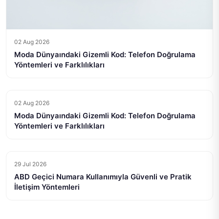
02 Aug 2026
Moda Dünyaındaki Gizemli Kod: Telefon Doğrulama
Yöntemleri ve Farklılıkları
02 Aug 2026
Moda Dünyaındaki Gizemli Kod: Telefon Doğrulama
Yöntemleri ve Farklılıkları
29 Jul 2026
ABD Geçici Numara Kullanımıyla Güvenli ve Pratik
İletişim Yöntemleri