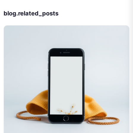
blog.related_posts