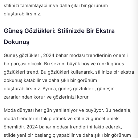
stilinizi tamamlayabilir ve daha şıklı bir görünüm
oluşturabilirsiniz.
Güneş Gözlükleri: Stilinizde Bir Ekstra
Dokunuş
Güneş gözlükleri, 2024 bahar modası trendlerinin önemli
bir parçası olacak. Bu sezon, büyük boy ve renkli güneş
gözlükleri trend. Bu gözlükleri kullanarak, stilinize bir ekstra
dokunuş katabilir ve daha şıklı bir görünüm
oluşturabilirsiniz. Ayrıca, güneş gözlükleri, güneşin
zararlarından korur ve gözlerinizi korur.
Moda dünyası her gün yenileniyor ve büyüyor. Bu nedenle,
moda trendlerini takip etmek ve stilinizi güncellemek
önemlidir. 2024 bahar modası trendlerini takip ederek,
stilde yeni bir başlangıç yapabilir ve daha şıklı bir görünüm