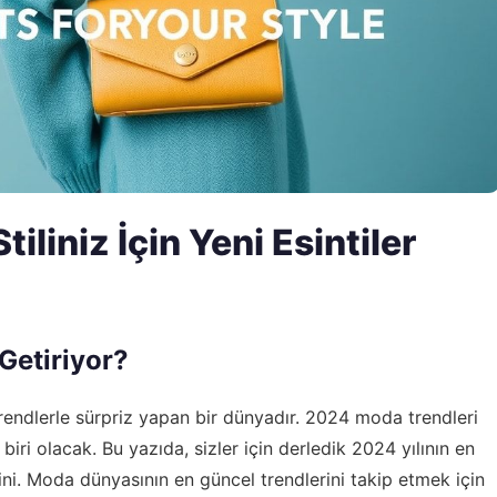
iliniz İçin Yeni Esintiler
Getiriyor?
trendlerle sürpriz yapan bir dünyadır. 2024 moda trendleri
iri olacak. Bu yazıda, sizler için derledik 2024 yılının en
lerini. Moda dünyasının en güncel trendlerini takip etmek için