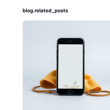
blog.related_posts