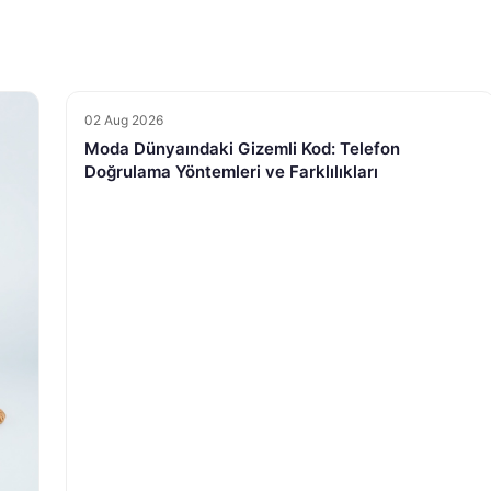
02 Aug 2026
Moda Dünyaındaki Gizemli Kod: Telefon
Doğrulama Yöntemleri ve Farklılıkları