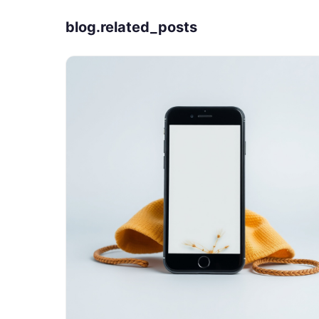
blog.related_posts