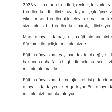
2023 yılının moda trendleri, renkler, kesimler 
trendleri kendi stilinize uyarlayarak, şıklığınızı
yılının moda trendlerini inceleyerek, nasıl bu tre
size kalmış: bu trendleri kullanarak, stilinizi y
Moda dünyasında başarı için eğitimin önemini ke
öğrenme ile gelişim
makalemizde.
Eğitim dünyasında yaşanan devrimci değişiklik
hakkında daha fazla bilgi edinmek isterseniz,
z
makale okumalıdır.
Eğitim dünyasında teknolojinin etkisi giderek 
dünyasında da yenilikler getiriyor. Bu konuyu 
makalemizi mutlaka okuyun.