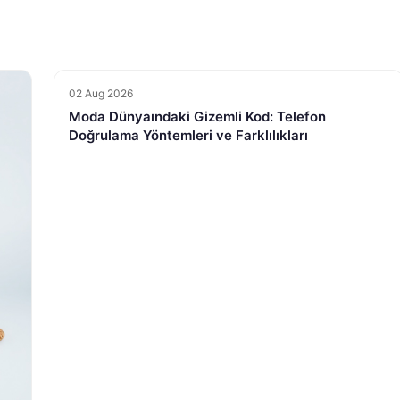
02 Aug 2026
Moda Dünyaındaki Gizemli Kod: Telefon
Doğrulama Yöntemleri ve Farklılıkları