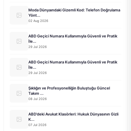
Moda Dünyaındaki Gizemli Kod: Telefon Doğrulama
Yönt...
02 Aug 2026
ABD Geçici Numara Kullanımıyla Güvenli ve Pratik
İle...
29 Jul 2026
ABD Geçici Numara Kullanımıyla Güvenli ve Pratik
İle...
29 Jul 2026
Şıklığın ve Profesyonelliğin Buluştuğu Güncel
Takım ...
08 Jul 2026
ABD’deki Avukat Klasörleri: Hukuk Dünyasının Gizli
K...
07 Jul 2026