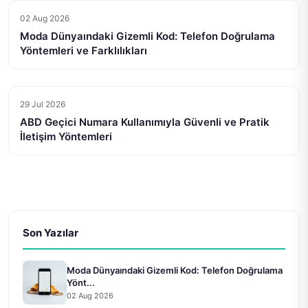
02 Aug 2026
Moda Dünyaındaki Gizemli Kod: Telefon Doğrulama
Yöntemleri ve Farklılıkları
29 Jul 2026
ABD Geçici Numara Kullanımıyla Güvenli ve Pratik
İletişim Yöntemleri
Son Yazılar
Moda Dünyaındaki Gizemli Kod: Telefon Doğrulama
Yönt...
02 Aug 2026