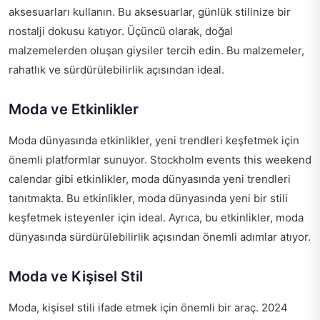
aksesuarları kullanın. Bu aksesuarlar, günlük stilinize bir
nostalji dokusu katıyor. Üçüncü olarak, doğal
malzemelerden oluşan giysiler tercih edin. Bu malzemeler,
rahatlık ve sürdürülebilirlik açısından ideal.
Moda ve Etkinlikler
Moda dünyasında etkinlikler, yeni trendleri keşfetmek için
önemli platformlar sunuyor. Stockholm events this weekend
calendar gibi etkinlikler, moda dünyasında yeni trendleri
tanıtmakta. Bu etkinlikler, moda dünyasında yeni bir stili
keşfetmek isteyenler için ideal. Ayrıca, bu etkinlikler, moda
dünyasında sürdürülebilirlik açısından önemli adımlar atıyor.
Moda ve Kişisel Stil
Moda, kişisel stili ifade etmek için önemli bir araç. 2024