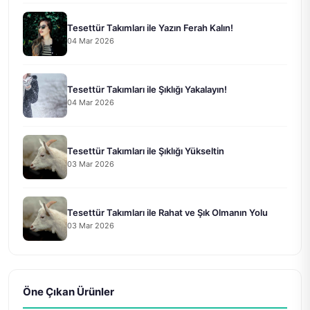
Tesettür Takımları ile Yazın Ferah Kalın!
04 Mar 2026
Tesettür Takımları ile Şıklığı Yakalayın!
04 Mar 2026
Tesettür Takımları ile Şıklığı Yükseltin
03 Mar 2026
Tesettür Takımları ile Rahat ve Şık Olmanın Yolu
03 Mar 2026
Öne Çıkan Ürünler