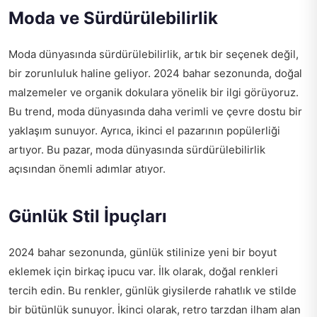
Moda ve Sürdürülebilirlik
Moda dünyasında sürdürülebilirlik, artık bir seçenek değil,
bir zorunluluk haline geliyor. 2024 bahar sezonunda, doğal
malzemeler ve organik dokulara yönelik bir ilgi görüyoruz.
Bu trend, moda dünyasında daha verimli ve çevre dostu bir
yaklaşım sunuyor. Ayrıca, ikinci el pazarının popülerliği
artıyor. Bu pazar, moda dünyasında sürdürülebilirlik
açısından önemli adımlar atıyor.
Günlük Stil İpuçları
2024 bahar sezonunda, günlük stilinize yeni bir boyut
eklemek için birkaç ipucu var. İlk olarak, doğal renkleri
tercih edin. Bu renkler, günlük giysilerde rahatlık ve stilde
bir bütünlük sunuyor. İkinci olarak, retro tarzdan ilham alan