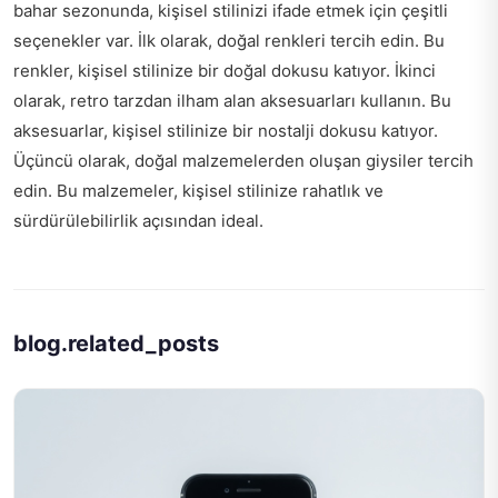
bahar sezonunda, kişisel stilinizi ifade etmek için çeşitli
seçenekler var. İlk olarak, doğal renkleri tercih edin. Bu
renkler, kişisel stilinize bir doğal dokusu katıyor. İkinci
olarak, retro tarzdan ilham alan aksesuarları kullanın. Bu
aksesuarlar, kişisel stilinize bir nostalji dokusu katıyor.
Üçüncü olarak, doğal malzemelerden oluşan giysiler tercih
edin. Bu malzemeler, kişisel stilinize rahatlık ve
sürdürülebilirlik açısından ideal.
blog.related_posts