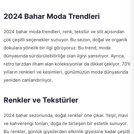
2024 Bahar Moda Trendleri
2024 bahar moda trendleri, renk, tekstür ve stil açısından
çok çeşitli seçenekler sunuyor. Bu sezon, doğal ve organik
dokulara yönelik bir ilgi görüyoruz. Bu trend, moda
dünyasında sürdürülebilirliğe olan ilgiyi yansıtıyor. Ayrıca,
retro tarzdan ilham alan koleksiyonlar da dikkat çekiyor. 70'li
yılların renkleri ve kesimleri, günümüzün moda dünyasında
yeniden canlandırılıyor.
Renkler ve Tekstürler
2024 bahar sezonunda, doğal renkler öne çıkar. Yeşil, mavi
ve kahverengi tonları, doğa ile birleşen bir estetik sunuyor.
Bu renkler, günlük giysilerden etkinlik giysisine kadar çeşitli