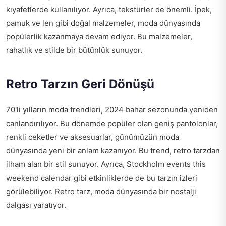
kıyafetlerde kullanılıyor. Ayrıca, tekstürler de önemli. İpek,
pamuk ve len gibi doğal malzemeler, moda dünyasında
popülerlik kazanmaya devam ediyor. Bu malzemeler,
rahatlık ve stilde bir bütünlük sunuyor.
Retro Tarzın Geri Dönüşü
70'li yılların moda trendleri, 2024 bahar sezonunda yeniden
canlandırılıyor. Bu dönemde popüler olan geniş pantolonlar,
renkli ceketler ve aksesuarlar, günümüzün moda
dünyasında yeni bir anlam kazanıyor. Bu trend, retro tarzdan
ilham alan bir stil sunuyor. Ayrıca, Stockholm events this
weekend calendar gibi etkinliklerde de bu tarzın izleri
görülebiliyor. Retro tarz, moda dünyasında bir nostalji
dalgası yaratıyor.