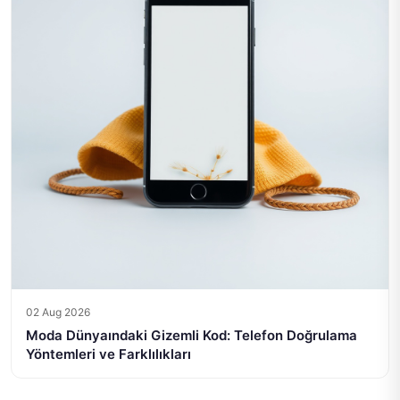
02 Aug 2026
Moda Dünyaındaki Gizemli Kod: Telefon Doğrulama
Yöntemleri ve Farklılıkları