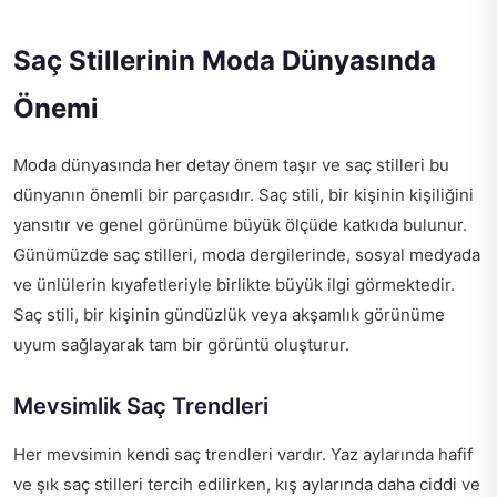
Saç Stillerinin Moda Dünyasında
Önemi
Moda dünyasında her detay önem taşır ve saç stilleri bu
dünyanın önemli bir parçasıdır. Saç stili, bir kişinin kişiliğini
yansıtır ve genel görünüme büyük ölçüde katkıda bulunur.
Günümüzde saç stilleri, moda dergilerinde, sosyal medyada
ve ünlülerin kıyafetleriyle birlikte büyük ilgi görmektedir.
Saç stili, bir kişinin gündüzlük veya akşamlık görünüme
uyum sağlayarak tam bir görüntü oluşturur.
Mevsimlik Saç Trendleri
Her mevsimin kendi saç trendleri vardır. Yaz aylarında hafif
ve şık saç stilleri tercih edilirken, kış aylarında daha ciddi ve