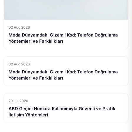
02 Aug 2026
Moda Dünyaındaki Gizemli Kod: Telefon Doğrulama
Yöntemleri ve Farklılıkları
02 Aug 2026
Moda Dünyaındaki Gizemli Kod: Telefon Doğrulama
Yöntemleri ve Farklılıkları
29 Jul 2026
ABD Geçici Numara Kullanımıyla Güvenli ve Pratik
İletişim Yöntemleri