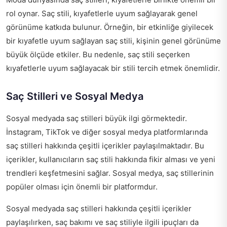
rol oynar. Saç stili, kıyafetlerle uyum sağlayarak genel
görünüme katkıda bulunur. Örneğin, bir etkinliğe giyilecek
bir kıyafetle uyum sağlayan saç stili, kişinin genel görünüme
büyük ölçüde etkiler. Bu nedenle, saç stili seçerken
kıyafetlerle uyum sağlayacak bir stili tercih etmek önemlidir.
Saç Stilleri ve Sosyal Medya
Sosyal medyada saç stilleri büyük ilgi görmektedir.
İnstagram, TikTok ve diğer sosyal medya platformlarında
saç stilleri hakkında çeşitli içerikler paylaşılmaktadır. Bu
içerikler, kullanıcıların saç stili hakkında fikir alması ve yeni
trendleri keşfetmesini sağlar. Sosyal medya, saç stillerinin
popüler olması için önemli bir platformdur.
Sosyal medyada saç stilleri hakkında çeşitli içerikler
paylaşılırken, saç bakımı ve saç stiliyle ilgili ipuçları da