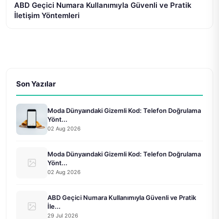
ABD Geçici Numara Kullanımıyla Güvenli ve Pratik
İletişim Yöntemleri
Son Yazılar
Moda Dünyaındaki Gizemli Kod: Telefon Doğrulama
Yönt...
02 Aug 2026
Moda Dünyaındaki Gizemli Kod: Telefon Doğrulama
Yönt...
02 Aug 2026
ABD Geçici Numara Kullanımıyla Güvenli ve Pratik
İle...
29 Jul 2026