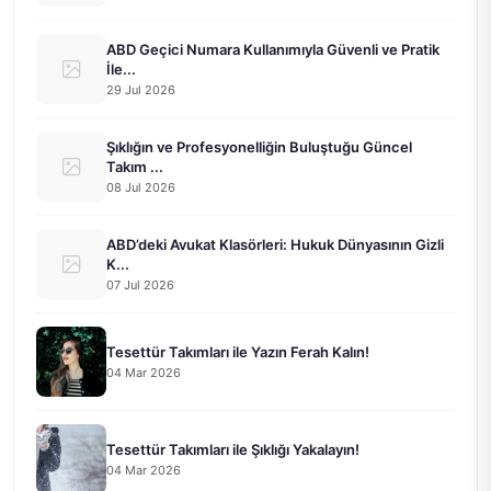
ABD Geçici Numara Kullanımıyla Güvenli ve Pratik
İle...
29 Jul 2026
Şıklığın ve Profesyonelliğin Buluştuğu Güncel
Takım ...
08 Jul 2026
ABD’deki Avukat Klasörleri: Hukuk Dünyasının Gizli
K...
07 Jul 2026
Tesettür Takımları ile Yazın Ferah Kalın!
04 Mar 2026
Tesettür Takımları ile Şıklığı Yakalayın!
04 Mar 2026