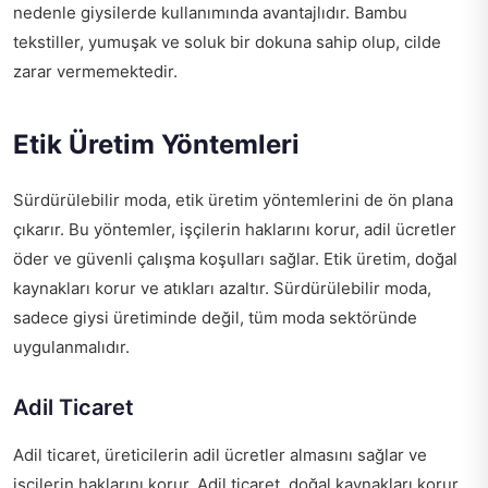
nedenle giysilerde kullanımında avantajlıdır. Bambu
tekstiller, yumuşak ve soluk bir dokuna sahip olup, cilde
zarar vermemektedir.
Etik Üretim Yöntemleri
Sürdürülebilir moda, etik üretim yöntemlerini de ön plana
çıkarır. Bu yöntemler, işçilerin haklarını korur, adil ücretler
öder ve güvenli çalışma koşulları sağlar. Etik üretim, doğal
kaynakları korur ve atıkları azaltır. Sürdürülebilir moda,
sadece giysi üretiminde değil, tüm moda sektöründe
uygulanmalıdır.
Adil Ticaret
Adil ticaret, üreticilerin adil ücretler almasını sağlar ve
işçilerin haklarını korur. Adil ticaret, doğal kaynakları korur