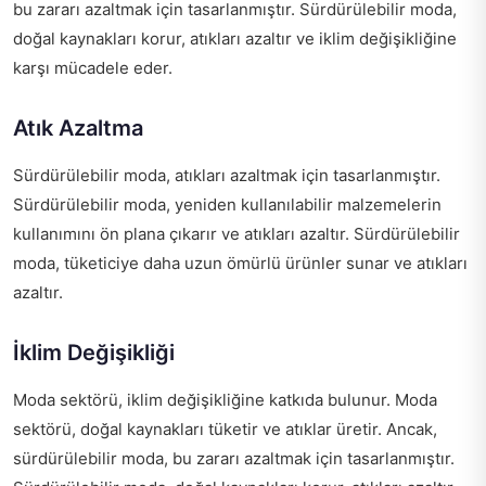
bu zararı azaltmak için tasarlanmıştır. Sürdürülebilir moda,
doğal kaynakları korur, atıkları azaltır ve iklim değişikliğine
karşı mücadele eder.
Atık Azaltma
Sürdürülebilir moda, atıkları azaltmak için tasarlanmıştır.
Sürdürülebilir moda, yeniden kullanılabilir malzemelerin
kullanımını ön plana çıkarır ve atıkları azaltır. Sürdürülebilir
moda, tüketiciye daha uzun ömürlü ürünler sunar ve atıkları
azaltır.
İklim Değişikliği
Moda sektörü, iklim değişikliğine katkıda bulunur. Moda
sektörü, doğal kaynakları tüketir ve atıklar üretir. Ancak,
sürdürülebilir moda, bu zararı azaltmak için tasarlanmıştır.