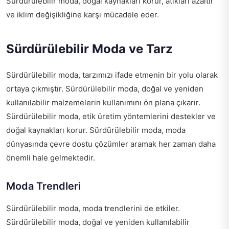
Sürdürülebilir moda, doğal kaynakları korur, atıkları azaltır
ve iklim değişikliğine karşı mücadele eder.
Sürdürülebilir Moda ve Tarz
Sürdürülebilir moda, tarzımızı ifade etmenin bir yolu olarak
ortaya çıkmıştır. Sürdürülebilir moda, doğal ve yeniden
kullanılabilir malzemelerin kullanımını ön plana çıkarır.
Sürdürülebilir moda, etik üretim yöntemlerini destekler ve
doğal kaynakları korur. Sürdürülebilir moda, moda
dünyasında çevre dostu çözümler aramak her zaman daha
önemli hale gelmektedir.
Moda Trendleri
Sürdürülebilir moda, moda trendlerini de etkiler.
Sürdürülebilir moda, doğal ve yeniden kullanılabilir