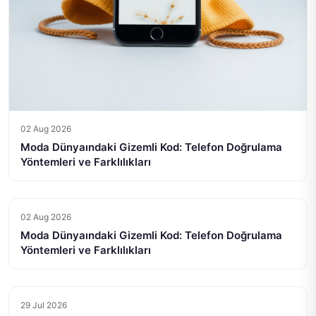
02 Aug 2026
Moda Dünyaındaki Gizemli Kod: Telefon Doğrulama
Yöntemleri ve Farklılıkları
02 Aug 2026
Moda Dünyaındaki Gizemli Kod: Telefon Doğrulama
Yöntemleri ve Farklılıkları
29 Jul 2026