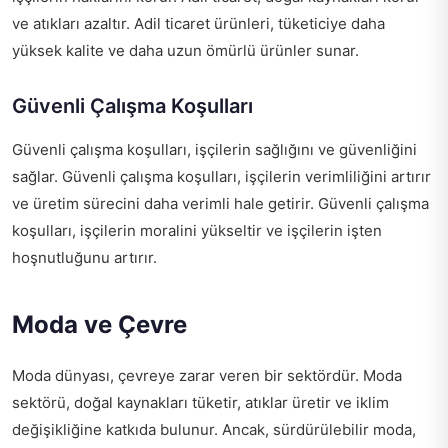
ve atıkları azaltır. Adil ticaret ürünleri, tüketiciye daha
yüksek kalite ve daha uzun ömürlü ürünler sunar.
Güvenli Çalışma Koşulları
Güvenli çalışma koşulları, işçilerin sağlığını ve güvenliğini
sağlar. Güvenli çalışma koşulları, işçilerin verimliliğini artırır
ve üretim sürecini daha verimli hale getirir. Güvenli çalışma
koşulları, işçilerin moralini yükseltir ve işçilerin işten
hoşnutluğunu artırır.
Moda ve Çevre
Moda dünyası, çevreye zarar veren bir sektördür. Moda
sektörü, doğal kaynakları tüketir, atıklar üretir ve iklim
değişikliğine katkıda bulunur. Ancak, sürdürülebilir moda,