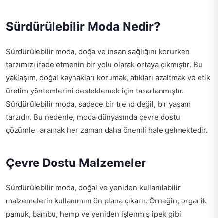
Sürdürülebilir Moda Nedir?
Sürdürülebilir moda, doğa ve insan sağlığını korurken
tarzımızı ifade etmenin bir yolu olarak ortaya çıkmıştır. Bu
yaklaşım, doğal kaynakları korumak, atıkları azaltmak ve etik
üretim yöntemlerini desteklemek için tasarlanmıştır.
Sürdürülebilir moda, sadece bir trend değil, bir yaşam
tarzıdır. Bu nedenle, moda dünyasında çevre dostu
çözümler aramak her zaman daha önemli hale gelmektedir.
Çevre Dostu Malzemeler
Sürdürülebilir moda, doğal ve yeniden kullanılabilir
malzemelerin kullanımını ön plana çıkarır. Örneğin, organik
pamuk, bambu, hemp ve yeniden işlenmiş ipek gibi