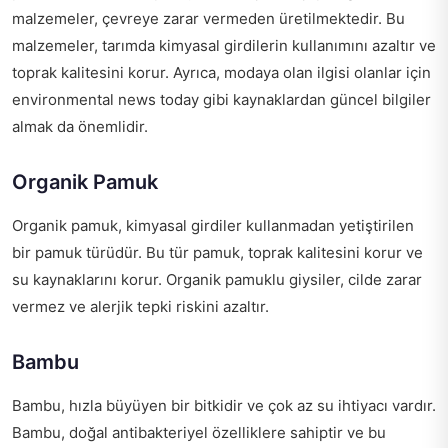
malzemeler, çevreye zarar vermeden üretilmektedir. Bu
malzemeler, tarımda kimyasal girdilerin kullanımını azaltır ve
toprak kalitesini korur. Ayrıca, modaya olan ilgisi olanlar için
environmental news today
gibi kaynaklardan güncel bilgiler
almak da önemlidir.
Organik Pamuk
Organik pamuk, kimyasal girdiler kullanmadan yetiştirilen
bir pamuk türüdür. Bu tür pamuk, toprak kalitesini korur ve
su kaynaklarını korur. Organik pamuklu giysiler, cilde zarar
vermez ve alerjik tepki riskini azaltır.
Bambu
Bambu, hızla büyüyen bir bitkidir ve çok az su ihtiyacı vardır.
Bambu, doğal antibakteriyel özelliklere sahiptir ve bu