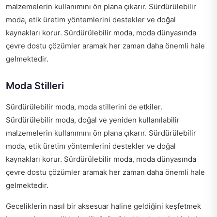
malzemelerin kullanımını ön plana çıkarır. Sürdürülebilir
moda, etik üretim yöntemlerini destekler ve doğal
kaynakları korur. Sürdürülebilir moda, moda dünyasında
çevre dostu çözümler aramak her zaman daha önemli hale
gelmektedir.
Moda Stilleri
Sürdürülebilir moda, moda stillerini de etkiler.
Sürdürülebilir moda, doğal ve yeniden kullanılabilir
malzemelerin kullanımını ön plana çıkarır. Sürdürülebilir
moda, etik üretim yöntemlerini destekler ve doğal
kaynakları korur. Sürdürülebilir moda, moda dünyasında
çevre dostu çözümler aramak her zaman daha önemli hale
gelmektedir.
Geceliklerin nasıl bir aksesuar haline geldiğini keşfetmek