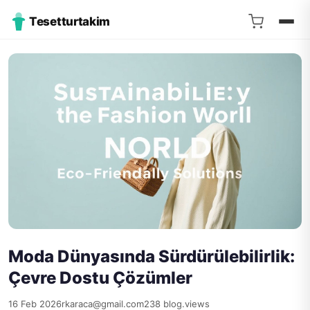
Tesetturtakim
Moda Dünyasında Sürdürülebilirlik:
Çevre Dostu Çözümler
16 Feb 2026
rkaraca@gmail.com
238 blog.views