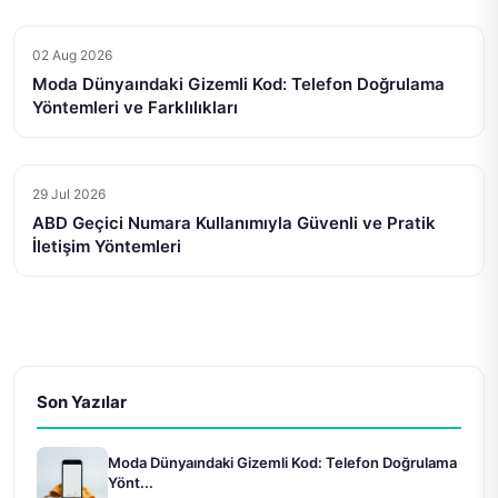
02 Aug 2026
Moda Dünyaındaki Gizemli Kod: Telefon Doğrulama
Yöntemleri ve Farklılıkları
29 Jul 2026
ABD Geçici Numara Kullanımıyla Güvenli ve Pratik
İletişim Yöntemleri
Son Yazılar
Moda Dünyaındaki Gizemli Kod: Telefon Doğrulama
Yönt...