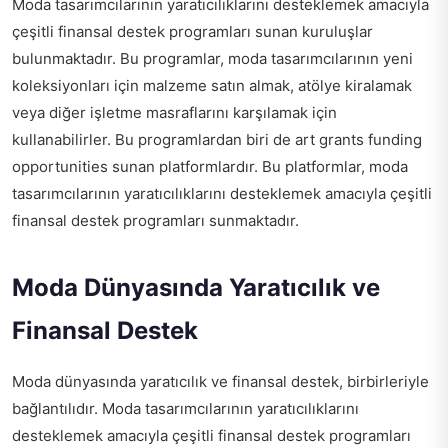
Moda tasarımcılarının yaratıcılıklarını desteklemek amacıyla
çeşitli finansal destek programları sunan kuruluşlar
bulunmaktadır. Bu programlar, moda tasarımcılarının yeni
koleksiyonları için malzeme satın almak, atölye kiralamak
veya diğer işletme masraflarını karşılamak için
kullanabilirler. Bu programlardan biri de
art grants funding
opportunities
sunan platformlardır. Bu platformlar, moda
tasarımcılarının yaratıcılıklarını desteklemek amacıyla çeşitli
finansal destek programları sunmaktadır.
Moda Dünyasında Yaratıcılık ve
Finansal Destek
Moda dünyasında yaratıcılık ve finansal destek, birbirleriyle
bağlantılıdır. Moda tasarımcılarının yaratıcılıklarını
desteklemek amacıyla çeşitli finansal destek programları