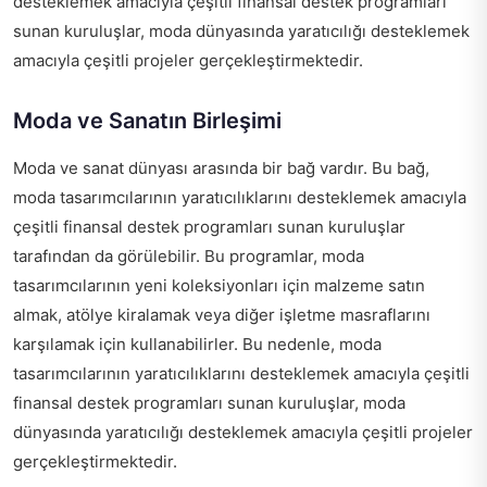
desteklemek amacıyla çeşitli finansal destek programları
sunan kuruluşlar, moda dünyasında yaratıcılığı desteklemek
amacıyla çeşitli projeler gerçekleştirmektedir.
Moda ve Sanatın Birleşimi
Moda ve sanat dünyası arasında bir bağ vardır. Bu bağ,
moda tasarımcılarının yaratıcılıklarını desteklemek amacıyla
çeşitli finansal destek programları sunan kuruluşlar
tarafından da görülebilir. Bu programlar, moda
tasarımcılarının yeni koleksiyonları için malzeme satın
almak, atölye kiralamak veya diğer işletme masraflarını
karşılamak için kullanabilirler. Bu nedenle, moda
tasarımcılarının yaratıcılıklarını desteklemek amacıyla çeşitli
finansal destek programları sunan kuruluşlar, moda
dünyasında yaratıcılığı desteklemek amacıyla çeşitli projeler
gerçekleştirmektedir.