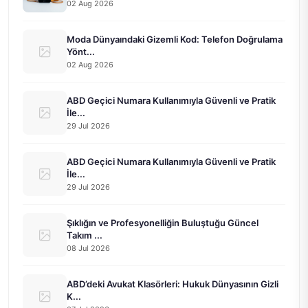
02 Aug 2026
Moda Dünyaındaki Gizemli Kod: Telefon Doğrulama
Yönt...
02 Aug 2026
ABD Geçici Numara Kullanımıyla Güvenli ve Pratik
İle...
29 Jul 2026
ABD Geçici Numara Kullanımıyla Güvenli ve Pratik
İle...
29 Jul 2026
Şıklığın ve Profesyonelliğin Buluştuğu Güncel
Takım ...
08 Jul 2026
ABD’deki Avukat Klasörleri: Hukuk Dünyasının Gizli
K...