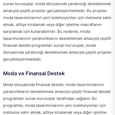
sunan kuruluşlar, moda dünyasında yaratıcılığı desteklemek
amacıyla çeşitli projeler gerçekleştirmektedir. Bu projeler,
moda tasarımcılarının yeni koleksiyonları için malzeme satın
almak, atölye kiralamak veya diğer işletme masraflarını
karşılamak için kullanabilirler. Bu nedenle, moda
tasarımcılarının yaratıcılıklarını desteklemek amacıyla çeşitli
finansal destek programları sunan kuruluşlar, moda
dünyasında yaratıcılığı desteklemek amacıyla çeşitli projeler
gerçekleştirmektedir.
Moda ve Finansal Destek
Moda dünyasında finansal destek, moda tasarımcılarının
yaratıcılıklarını desteklemek amacıyla çeşitli finansal destek
programları sunan kuruluşlar tarafından sağlanır. Bu
programlar, moda tasarımcılarının yeni koleksiyonları için
malzeme satın almak, atölye kiralamak veya diğer işletme