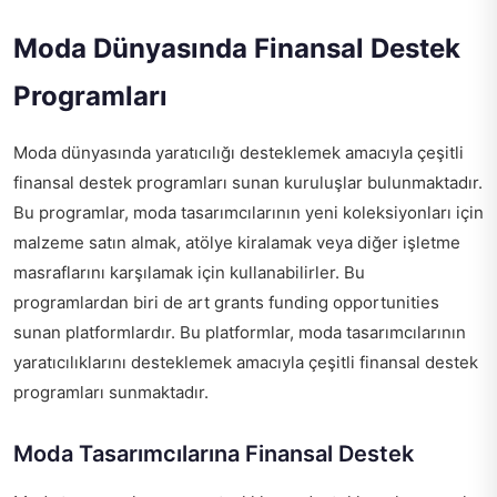
Moda Dünyasında Finansal Destek
Programları
Moda dünyasında yaratıcılığı desteklemek amacıyla çeşitli
finansal destek programları sunan kuruluşlar bulunmaktadır.
Bu programlar, moda tasarımcılarının yeni koleksiyonları için
malzeme satın almak, atölye kiralamak veya diğer işletme
masraflarını karşılamak için kullanabilirler. Bu
programlardan biri de
art grants funding opportunities
sunan platformlardır. Bu platformlar, moda tasarımcılarının
yaratıcılıklarını desteklemek amacıyla çeşitli finansal destek
programları sunmaktadır.
Moda Tasarımcılarına Finansal Destek