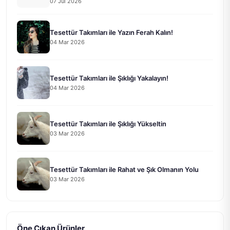
07 Jul 2026
Tesettür Takımları ile Yazın Ferah Kalın!
04 Mar 2026
Tesettür Takımları ile Şıklığı Yakalayın!
04 Mar 2026
Tesettür Takımları ile Şıklığı Yükseltin
03 Mar 2026
Tesettür Takımları ile Rahat ve Şık Olmanın Yolu
03 Mar 2026
Öne Çıkan Ürünler