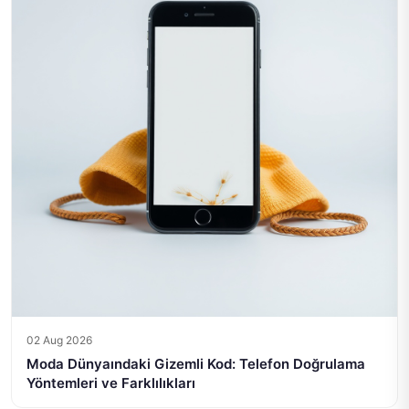
02 Aug 2026
Moda Dünyaındaki Gizemli Kod: Telefon Doğrulama
Yöntemleri ve Farklılıkları