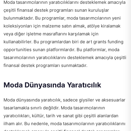
Moda tasarımcılarının yaratıcılıklarını desteklemek amacıyla
çeşitli finansal destek programları sunan kuruluşlar
bulunmaktadır. Bu programlar, moda tasarımcılarının yeni
koleksiyonları için malzeme satın almak, atölye kiralamak
veya diğer işletme masraflarını karşılamak için
kullanabilirler. Bu programlardan biri de
art grants funding
opportunities
sunan platformlardır. Bu platformlar, moda
tasarımcılarının yaratıcılıklarını desteklemek amacıyla çeşitli
finansal destek programları sunmaktadır.
Moda Dünyasında Yaratıcılık
Moda dünyasında yaratıcılık, sadece giysiler ve aksesuarlar
tasarlamakla sınırlı değildir. Moda tasarımcılarının
yaratıcılıkları, kültür, tarih ve sanat gibi çeşitli alanlardan
ilham alır. Bu nedenle, moda tasarımcılarının yaratıcılıklarını