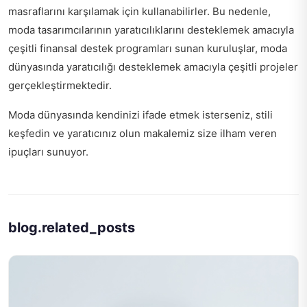
masraflarını karşılamak için kullanabilirler. Bu nedenle,
moda tasarımcılarının yaratıcılıklarını desteklemek amacıyla
çeşitli finansal destek programları sunan kuruluşlar, moda
dünyasında yaratıcılığı desteklemek amacıyla çeşitli projeler
gerçekleştirmektedir.
Moda dünyasında kendinizi ifade etmek isterseniz,
stili
keşfedin ve yaratıcınız olun
makalemiz size ilham veren
ipuçları sunuyor.
blog.related_posts