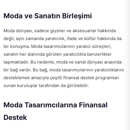
Moda ve Sanatın Birleşimi
Moda dünyası, sadece giysiler ve aksesuarlar hakkında
değil, aynı zamanda yaratıcılık, ifade ve kültür hakkında da
bir konuşma. Moda tasarımcılarının yaratıcı süreçleri,
sanatın her alanında görülen yaratıcılıkla benzerlikler
taşımaktadır. Bu nedenle, moda ve sanat dünyası arasında
bir bağ vardır. Bu bağ, moda tasarımcılarının yaratıcılıklarını
desteklemek amacıyla çeşitli finansal destek programları
sunan kuruluşlar tarafından da görülebilir.
Moda Tasarımcılarına Finansal
Destek